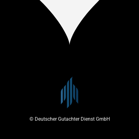
© Deutscher Gutachter Dienst GmbH