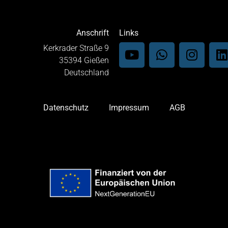
Anschrift
Links
Kerkrader Straße 9
35394 Gießen
Deutschland
Datenschutz
Impressum
AGB