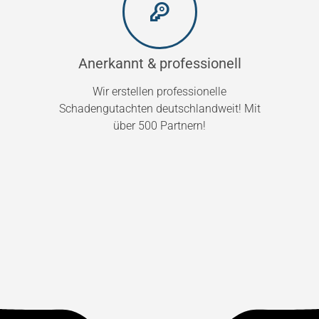
Anerkannt & professionell
Wir erstellen professionelle
Schadengutachten deutschlandweit! Mit
über 500 Partnern!