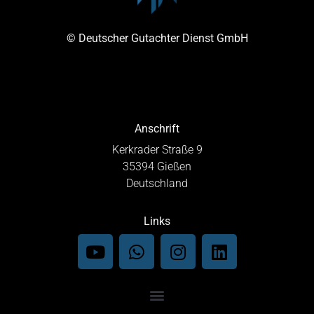
© Deutscher Gutachter Dienst GmbH
Anschrift
Kerkrader Straße 9
35394 Gießen
Deutschland
Links