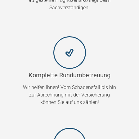
aufgestellte Prognoserisiko liegt beim
Sachverständigen.
Komplette Rundumbetreuung
Wir helfen Ihnen! Vom Schadensfall bis hin
zur Abrechnung mit der Versicherung
können Sie auf uns zählen!