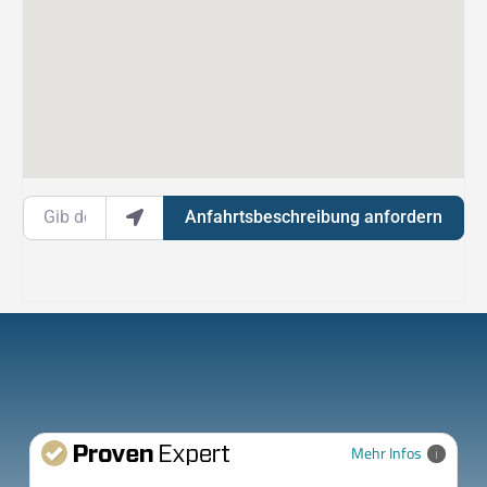
Gib deinen Standort ein.
Anfahrtsbeschreibung anfordern
Mehr Infos