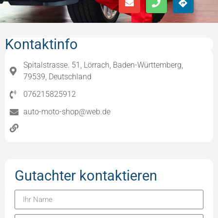
Kontaktinfo
Spitalstrasse. 51, Lörrach, Baden-Württemberg,
79539, Deutschland
076215825912
auto-moto-shop@web.de
Gutachter kontaktieren