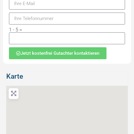
1 - 5 =
Jetzt kostenfrei Gutachter kontaktieren
Karte