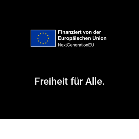
Freiheit für Alle.