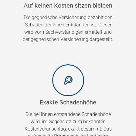
Auf keinen Kosten sitzen bleiben
Die gegnerische Versicherung bezahlt den
Schaden der Ihnen entstanden ist. Dieser
wird vom Sachverständigen ermittelt und
der gegnerischen Versicherung dargestellt.
Exakte Schadenhöhe
Die bei ihnen entstandene Schadenhöhe
wird, im Gegensatz zum bekannten
Kostenvoranschlag, exakt bestimmt. Das