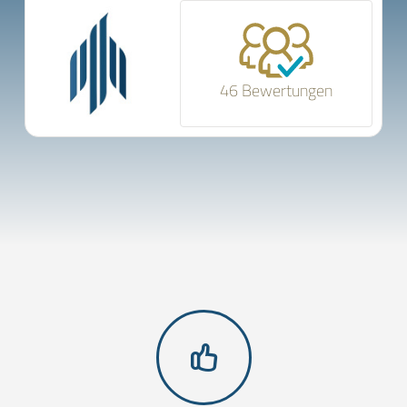
46 Bewertungen