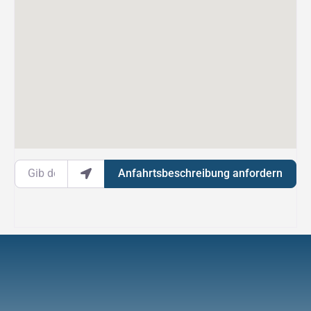
Gib deinen Standort ein.
Anfahrtsbeschreibung anfordern