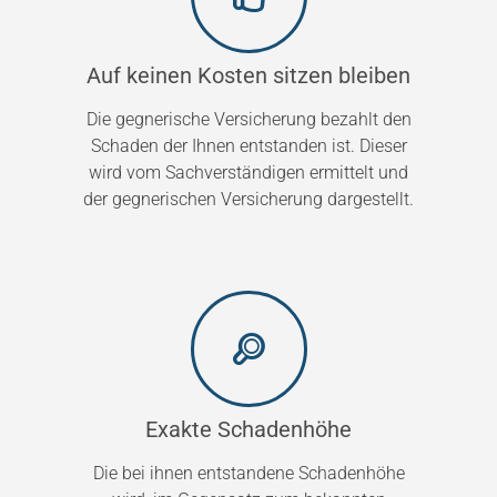
Auf keinen Kosten sitzen bleiben
Die gegnerische Versicherung bezahlt den
Schaden der Ihnen entstanden ist. Dieser
wird vom Sachverständigen ermittelt und
der gegnerischen Versicherung dargestellt.
Exakte Schadenhöhe
Die bei ihnen entstandene Schadenhöhe