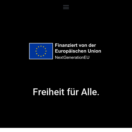
Freiheit für Alle.