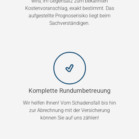
wird, im Gegensatz zum bekannten
Kostenvoranschlag, exakt bestimmt. Das
aufgestellte Prognoserisiko liegt beim
Sachverständigen.
Komplette Rundumbetreuung
Wir helfen Ihnen! Vom Schadensfall bis hin
zur Abrechnung mit der Versicherung
können Sie auf uns zählen!