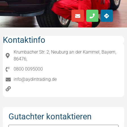
Kontaktinfo
Krumbacher Str. 2, Neuburg an der Kammel, Bayern,
86476,
0800 0095000
info@aydintrading.de
Gutachter kontaktieren