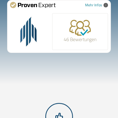
Mehr Infos
46 Bewertungen