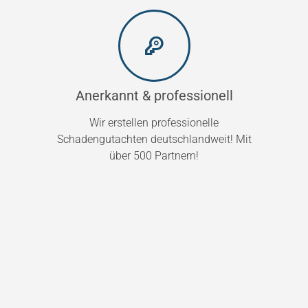
Anerkannt & professionell
Wir erstellen professionelle
Schadengutachten deutschlandweit! Mit
über 500 Partnern!