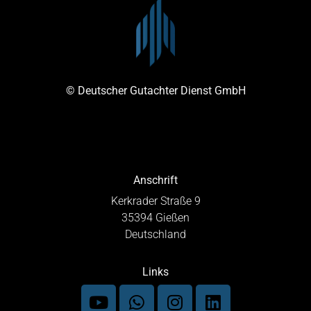
© Deutscher Gutachter Dienst GmbH
Anschrift
Kerkrader Straße 9
35394 Gießen
Deutschland
Links