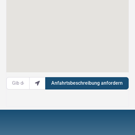
Gib deinen Standort ein.
Anfahrtsbeschreibung anfordern