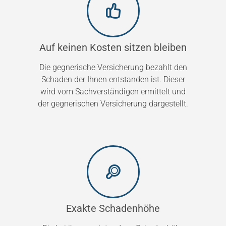
Auf keinen Kosten sitzen bleiben
Die gegnerische Versicherung bezahlt den
Schaden der Ihnen entstanden ist. Dieser
wird vom Sachverständigen ermittelt und
der gegnerischen Versicherung dargestellt.
Exakte Schadenhöhe