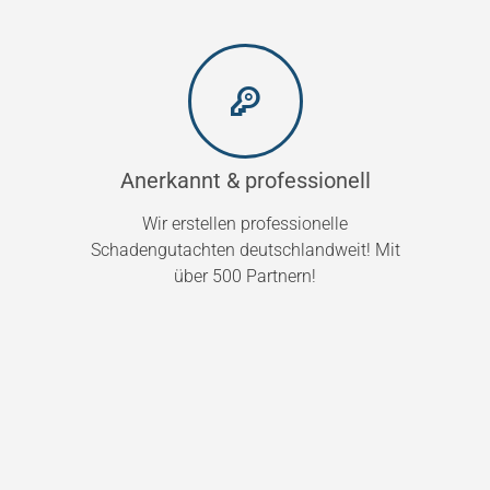
Anerkannt & professionell
Wir erstellen professionelle
Schadengutachten deutschlandweit! Mit
über 500 Partnern!