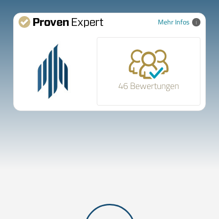
Mehr Infos
46 Bewertungen