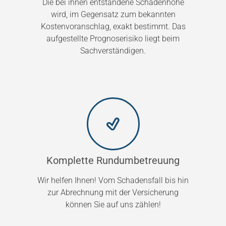
Die bei ihnen entstandene Schadenhöhe
wird, im Gegensatz zum bekannten
Kostenvoranschlag, exakt bestimmt. Das
aufgestellte Prognoserisiko liegt beim
Sachverständigen.
Komplette Rundumbetreuung
Wir helfen Ihnen! Vom Schadensfall bis hin
zur Abrechnung mit der Versicherung
können Sie auf uns zählen!