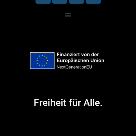
Freiheit für Alle.