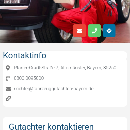
Kontaktinfo
Pfarrer-Gradl-Straße 7, Altomünster, Bayern, 85250,
0800 0095000
r.richter@fahrzeuggutachten-bayern.de
Gutachter kontaktieren