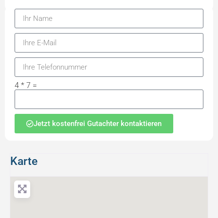
4 * 7 =
Jetzt kostenfrei Gutachter kontaktieren
Karte