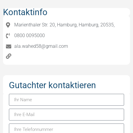
Kontaktinfo
Marienthaler Str. 20, Hamburg, Hamburg, 20535,
0800 0095000
ala.wahed58@gmail.com
Gutachter kontaktieren