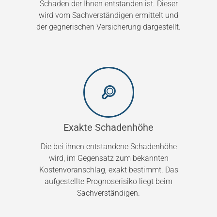
Schaden der Ihnen entstanden ist. Dieser
wird vom Sachverständigen ermittelt und
der gegnerischen Versicherung dargestellt.
Exakte Schadenhöhe
Die bei ihnen entstandene Schadenhöhe
wird, im Gegensatz zum bekannten
Kostenvoranschlag, exakt bestimmt. Das
aufgestellte Prognoserisiko liegt beim
Sachverständigen.