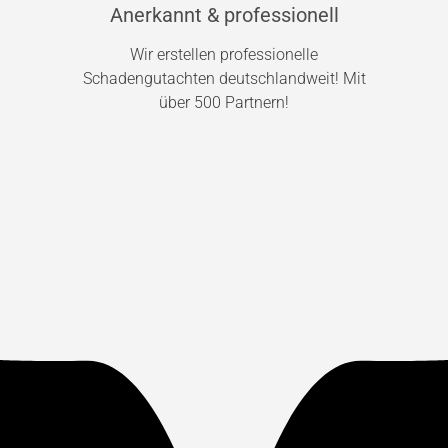
Anerkannt & professionell
Wir erstellen professionelle
Schadengutachten deutschlandweit! Mit
über 500 Partnern!