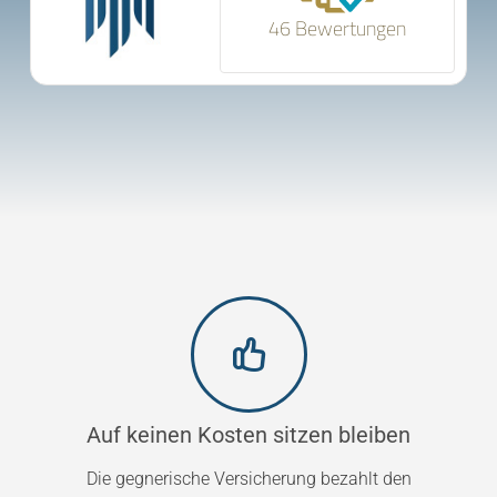
46 Bewertungen
Auf keinen Kosten sitzen bleiben
Die gegnerische Versicherung bezahlt den