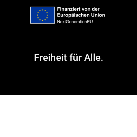
Freiheit für Alle.