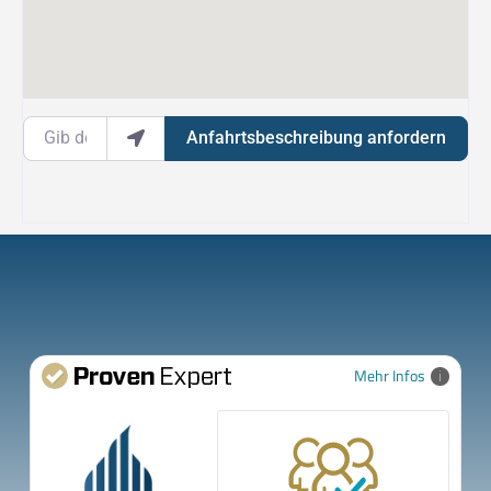
Gib deinen Standort ein.
Anfahrtsbeschreibung anfordern
Mehr Infos