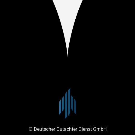
© Deutscher Gutachter Dienst GmbH