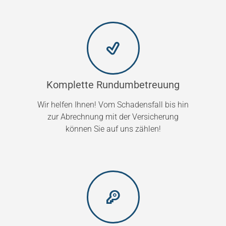
Komplette Rundumbetreuung
Wir helfen Ihnen! Vom Schadensfall bis hin
zur Abrechnung mit der Versicherung
können Sie auf uns zählen!