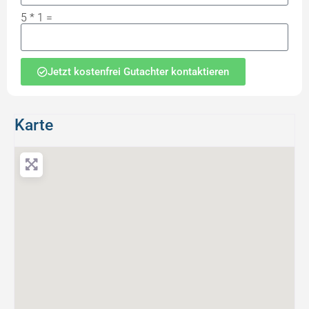
5 * 1 =
Jetzt kostenfrei Gutachter kontaktieren
Karte