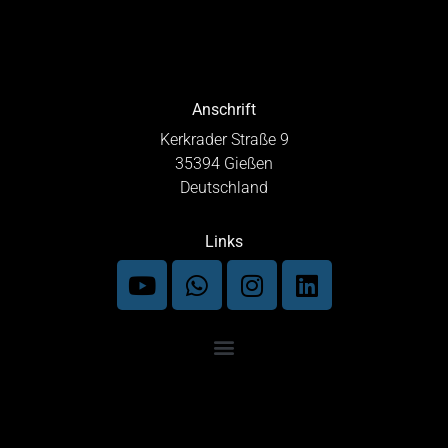
Anschrift
Kerkrader Straße 9
35394 Gießen
Deutschland
Links