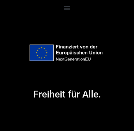
Freiheit für Alle.