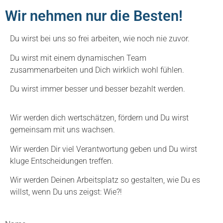
Wir nehmen nur die Besten!
Du wirst bei uns so frei arbeiten, wie noch nie zuvor.
Du wirst mit einem dynamischen Team
zusammenarbeiten und Dich wirklich wohl fühlen.
Du wirst immer besser und besser bezahlt werden.
Wir werden dich wertschätzen, fördern und Du wirst
gemeinsam mit uns wachsen.
Wir werden Dir viel Verantwortung geben und Du wirst
kluge Entscheidungen treffen.
Wir werden Deinen Arbeitsplatz so gestalten, wie Du es
willst, wenn Du uns zeigst: W
ie?!