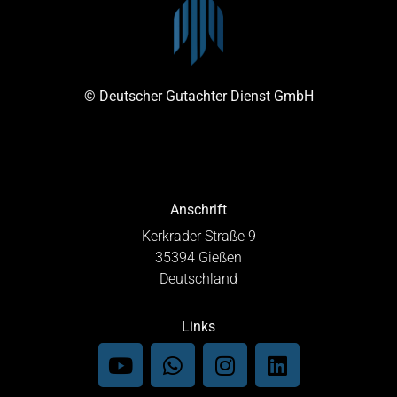
© Deutscher Gutachter Dienst GmbH
Anschrift
Kerkrader Straße 9
35394 Gießen
Deutschland
Links