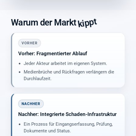
kippt
Warum der Markt
VORHER
Vorher: Fragmentierter Ablauf
Jeder Akteur arbeitet im eigenen System.
Medienbrüche und Rückfragen verlängern die
Durchlaufzeit.
NACHHER
Nachher: Integrierte Schaden-Infrastruktur
Ein Prozess für Eingangserfassung, Prüfung,
Dokumente und Status.