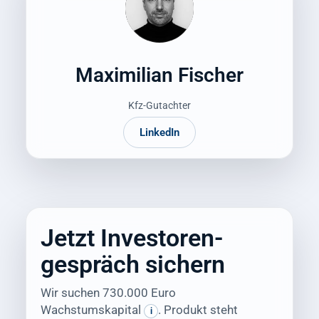
Maximilian Fischer
Kfz-Gutachter
LinkedIn
Jetzt Investoren-
gespräch sichern
Wir suchen 730.000 Euro
Wachstumskapital
. Produkt steht
i