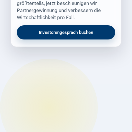
größtenteils, jetzt beschleunigen wir
Partnergewinnung und verbessern die
Wirtschaftlichkeit pro Fall.
Investorengespräch buchen