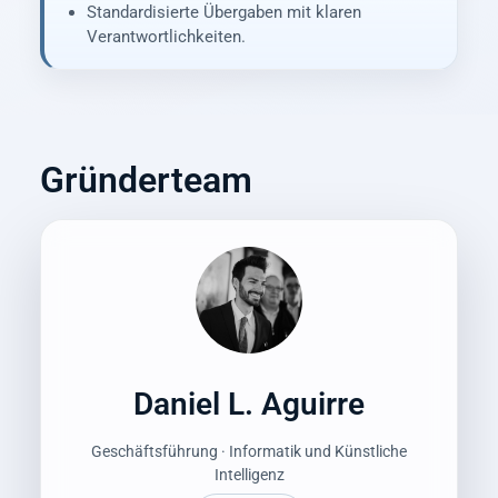
Standardisierte Übergaben mit klaren
Verantwortlichkeiten.
Gründerteam
Daniel L. Aguirre
Geschäftsführung · Informatik und Künstliche
Intelligenz