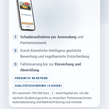
Schadenaufnahme per Anwendung
und
1
Partnernetzwerk
Durch Künstliche Intelligenz gestützte
2
Bewertung und regelbasierte Entscheidung
Fallsteuerung bis zur
Einreichung und
3
Abwicklung
PRODUKTIV IM BETRIEB
QUALITÄTSSICHERUNG (4-AUGEN)
Wir sammeln 730.000 Euro
Seed-Kapital ein, um die
i
nächste Skalierungsstufe zu erreichen: Partnerwachstum,
Automatisierung und Markteinführung und Vertrieb.