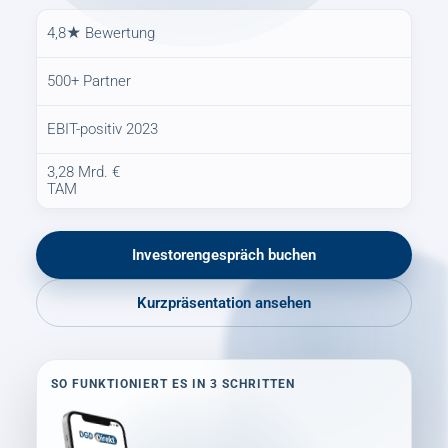
4,8★ Bewertung
500+ Partner
EBIT-positiv 2023
3,28 Mrd. €
TAM
Investorengespräch buchen
Kurzpräsentation ansehen
SO FUNKTIONIERT ES IN 3 SCHRITTEN