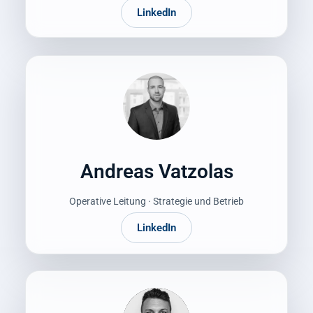
LinkedIn
Andreas Vatzolas
Operative Leitung · Strategie und Betrieb
LinkedIn