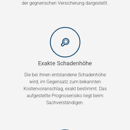
der gegnerischen Versicherung dargestellt.
Exakte Schadenhöhe
Die bei ihnen entstandene Schadenhöhe
wird, im Gegensatz zum bekannten
Kostenvoranschlag, exakt bestimmt. Das
aufgestellte Prognoserisiko liegt beim
Sachverständigen.