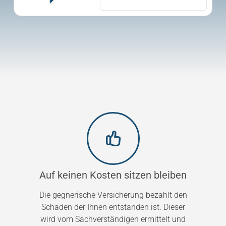
Auf keinen Kosten sitzen bleiben
Die gegnerische Versicherung bezahlt den
Schaden der Ihnen entstanden ist. Dieser
wird vom Sachverständigen ermittelt und