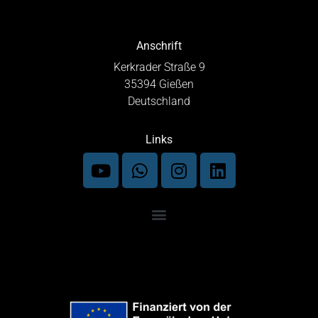
Anschrift
Kerkrader Straße 9
35394 Gießen
Deutschland
Links