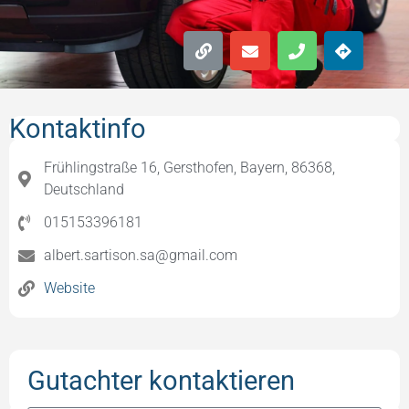
Kontaktinfo
Frühlingstraße 16, Gersthofen, Bayern, 86368,
Deutschland
015153396181
albert.sartison.sa@gmail.com
Website
Gutachter kontaktieren