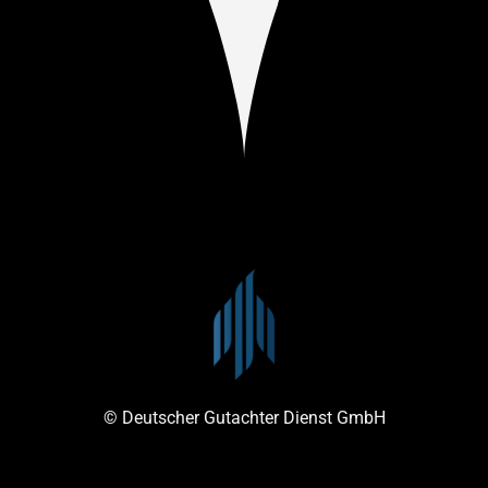
© Deutscher Gutachter Dienst GmbH