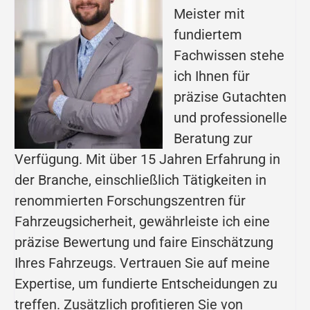
Meister mit
fundiertem
Fachwissen stehe
ich Ihnen für
präzise Gutachten
und professionelle
Beratung zur
Verfügung. Mit über 15 Jahren Erfahrung in
der Branche, einschließlich Tätigkeiten in
renommierten Forschungszentren für
Fahrzeugsicherheit, gewährleiste ich eine
präzise Bewertung und faire Einschätzung
Ihres Fahrzeugs. Vertrauen Sie auf meine
Expertise, um fundierte Entscheidungen zu
treffen. Zusätzlich profitieren Sie von