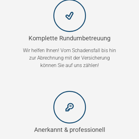
Komplette Rundumbetreuung
Wir helfen Ihnen! Vom Schadensfall bis hin
zur Abrechnung mit der Versicherung
können Sie auf uns zählen!
Anerkannt & professionell