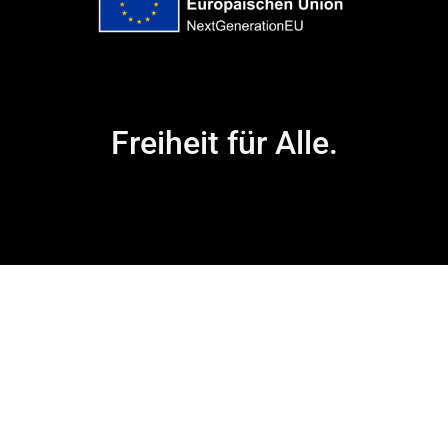
Freiheit für Alle.