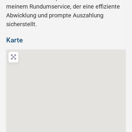
meinem Rundumservice, der eine effiziente
Abwicklung und prompte Auszahlung
sicherstellt.
Karte