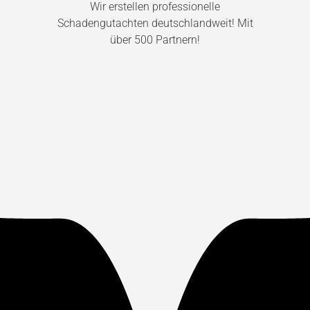
Wir erstellen professionelle
Schadengutachten deutschlandweit! Mit
über 500 Partnern!