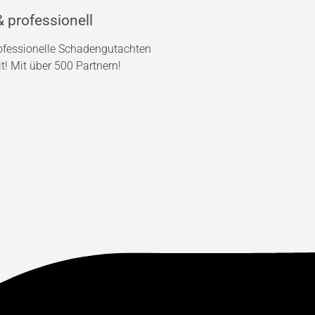
 professionell
rofessionelle Schadengutachten
! Mit über 500 Partnern!