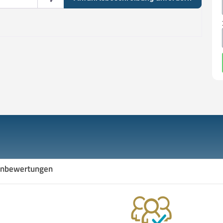
nbewertungen