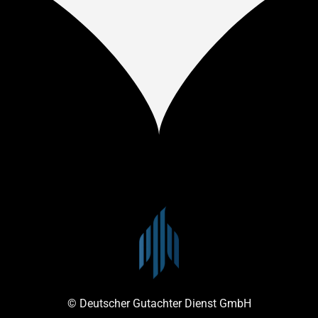
© Deutscher Gutachter Dienst GmbH