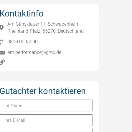
Kontaktinfo
Am Gänsklauer 17, Schwabenheim,
Rheinland-Pfalz, 55270, Deutschland
0800 0095000
am.performance@gmx.de
Gutachter kontaktieren