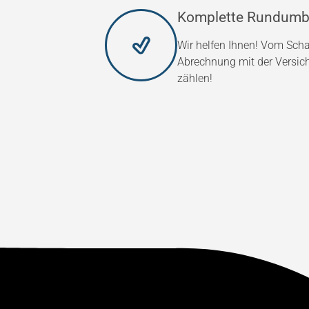
Komplette Rundumb
Wir helfen Ihnen! Vom Scha
Abrechnung mit der Versic
zählen!