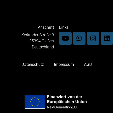
Anschrift
Links
Kerkrader Straße 9
35394 Gießen
Deutschland
Datenschutz
Impressum
AGB