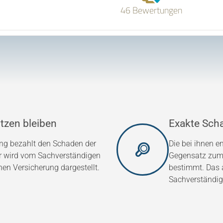
46 Bewertungen
tzen bleiben
Exakte Sch
ung bezahlt den Schaden der
Die bei ihnen 
er wird vom Sachverständigen
Gegensatz zum 
hen Versicherung dargestellt.
bestimmt. Das a
Sachverständig