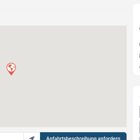
Anfahrtsbeschreibung anfordern