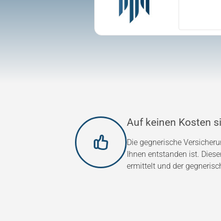
Auf keinen Kosten si
Die gegnerische Versicher
Ihnen entstanden ist. Dies
ermittelt und der gegnerisc