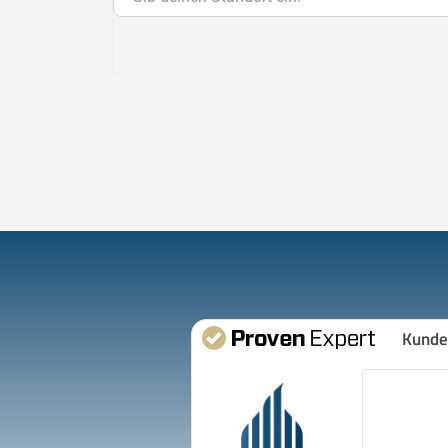
Kunde