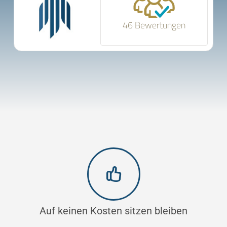
46 Bewertungen
Auf keinen Kosten sitzen bleiben