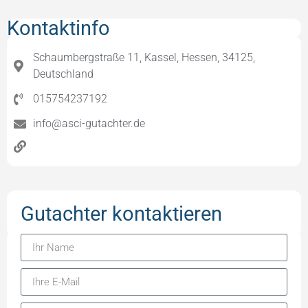
Kontaktinfo
Schaumbergstraße 11, Kassel, Hessen, 34125,
Deutschland
015754237192
info@asci-gutachter.de
Gutachter kontaktieren