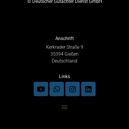
© Deutscher Gutachter Dienst GmbH
Anschrift
Kerkrader Straße 9
35394 Gießen
Deutschland
Links