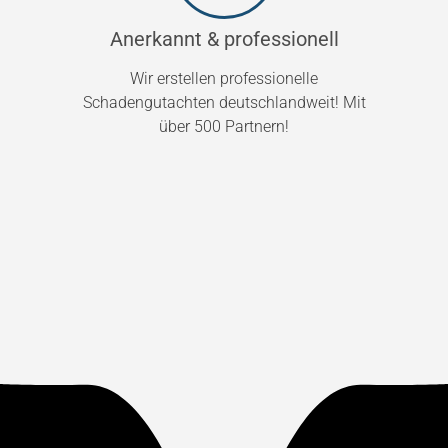
Anerkannt & professionell
Wir erstellen professionelle
Schadengutachten deutschlandweit! Mit
über 500 Partnern!