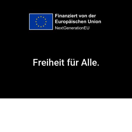
Freiheit für Alle.