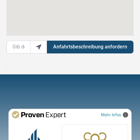
Gib deinen Standort ein.
Anfahrtsbeschreibung anfordern
Mehr Infos