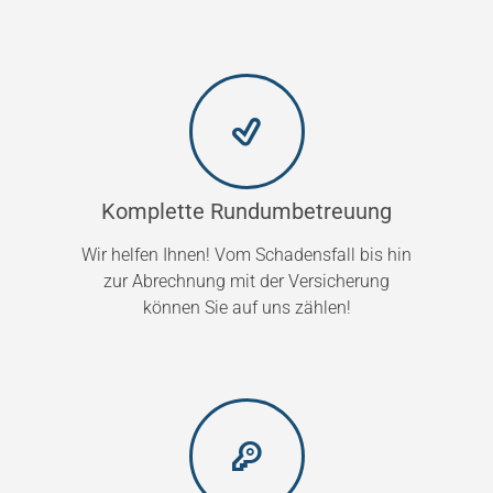
Komplette Rundumbetreuung
Wir helfen Ihnen! Vom Schadensfall bis hin
zur Abrechnung mit der Versicherung
können Sie auf uns zählen!