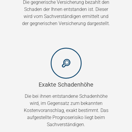
Die gegnerische Versicherung bezahlt den
Schaden der Ihnen entstanden ist. Dieser
wird vom Sachverständigen ermittelt und
der gegnerischen Versicherung dargestellt.
Exakte Schadenhöhe
Die bei ihnen entstandene Schadenhöhe
wird, im Gegensatz zum bekannten
Kostenvoranschlag, exakt bestimmt. Das
aufgestellte Prognoserisiko liegt beim
Sachverständigen.