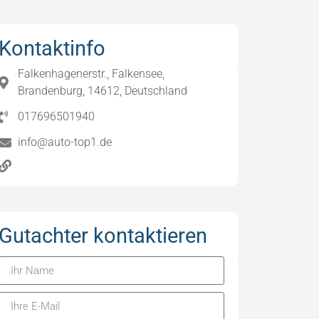
Kontaktinfo
Falkenhagenerstr., Falkensee,
Brandenburg, 14612, Deutschland
017696501940
info@auto-top1.de
Gutachter kontaktieren