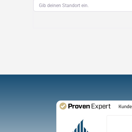
Gib deinen Standort ein.
Kunde