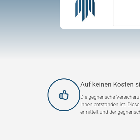
Auf keinen Kosten si
Die gegnerische Versicher
Ihnen entstanden ist. Dies
ermittelt und der gegnerisc