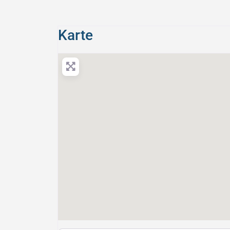
Karte