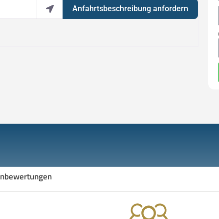
Anfahrtsbeschreibung anfordern
nbewertungen