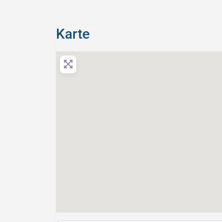
Karte