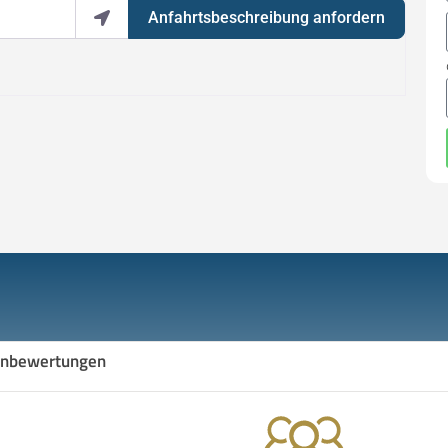
Anfahrtsbeschreibung anfordern
nbewertungen