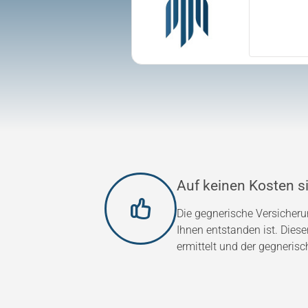
Auf keinen Kosten si
Die gegnerische Versicher
Ihnen entstanden ist. Dies
ermittelt und der gegnerisc