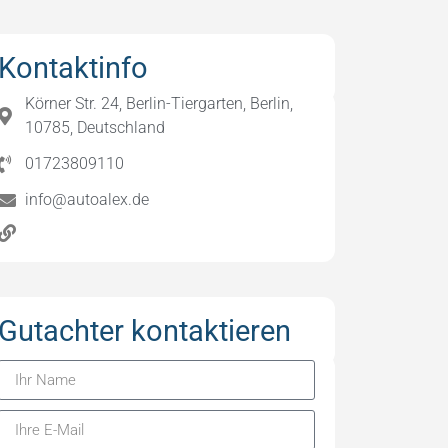
Kontaktinfo
Körner Str. 24, Berlin-Tiergarten, Berlin,
10785, Deutschland
01723809110
info@autoalex.de
Gutachter kontaktieren