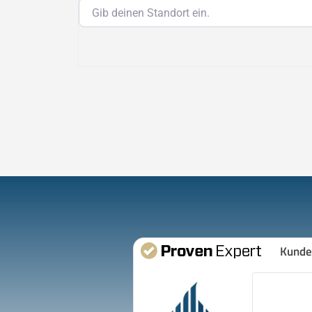
Gib deinen Standort ein.
Kunde