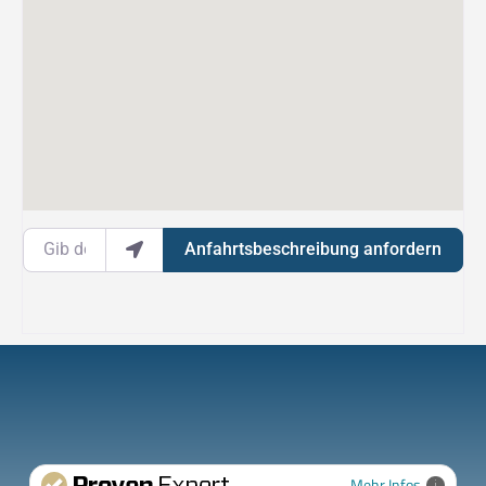
Gib deinen Standort ein.
Anfahrtsbeschreibung anfordern
Mehr Infos