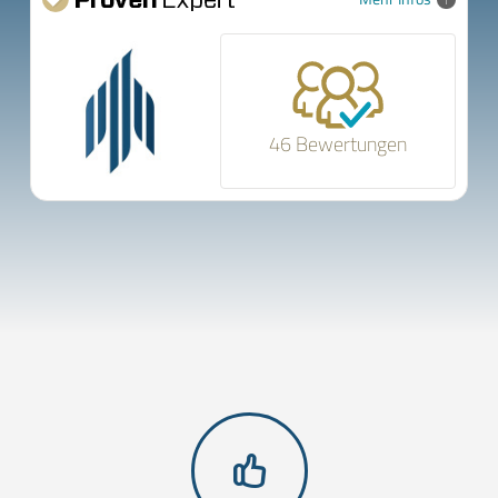
46 Bewertungen