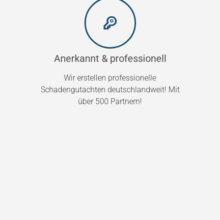
Anerkannt & professionell
Wir erstellen professionelle
Schadengutachten deutschlandweit! Mit
über 500 Partnern!