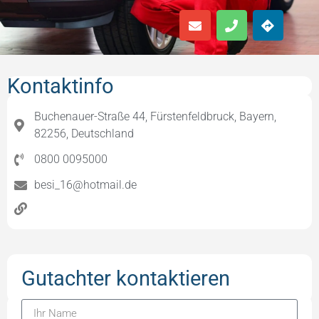
Kontaktinfo
Buchenauer-Straße 44, Fürstenfeldbruck, Bayern,
82256, Deutschland
0800 0095000
besi_16@hotmail.de
Gutachter kontaktieren