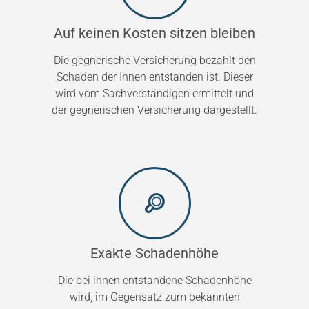
Auf keinen Kosten sitzen bleiben
Die gegnerische Versicherung bezahlt den
Schaden der Ihnen entstanden ist. Dieser
wird vom Sachverständigen ermittelt und
der gegnerischen Versicherung dargestellt.
Exakte Schadenhöhe
Die bei ihnen entstandene Schadenhöhe
wird, im Gegensatz zum bekannten