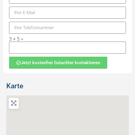
3 + 5 =
Jetzt kostenfrei Gutachter kontaktieren
Karte