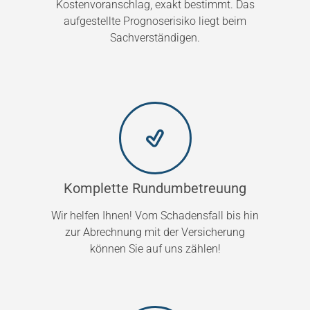
Kostenvoranschlag, exakt bestimmt. Das
aufgestellte Prognoserisiko liegt beim
Sachverständigen.
Komplette Rundumbetreuung
Wir helfen Ihnen! Vom Schadensfall bis hin
zur Abrechnung mit der Versicherung
können Sie auf uns zählen!