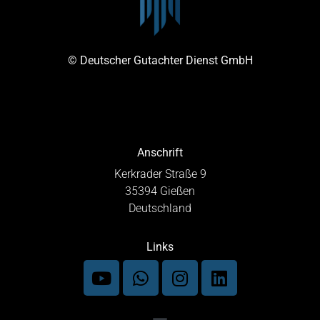
© Deutscher Gutachter Dienst GmbH
Anschrift
Kerkrader Straße 9
35394 Gießen
Deutschland
Links