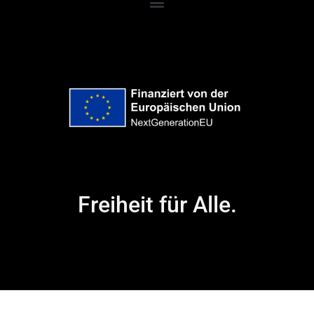
Freiheit für Alle.