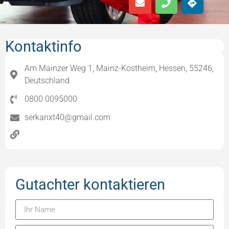
Kontaktinfo
Am Mainzer Weg 1, Mainz-Kostheim, Hessen, 55246,
Deutschland
0800 0095000
serkanxt40@gmail.com
Gutachter kontaktieren