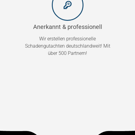
Anerkannt & professionell
Wir erstellen professionelle
Schadengutachten deutschlandweit! Mit
über 500 Partnern!