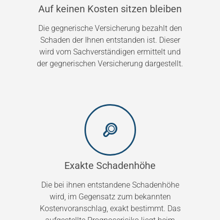
Auf keinen Kosten sitzen bleiben
Die gegnerische Versicherung bezahlt den
Schaden der Ihnen entstanden ist. Dieser
wird vom Sachverständigen ermittelt und
der gegnerischen Versicherung dargestellt.
Exakte Schadenhöhe
Die bei ihnen entstandene Schadenhöhe
wird, im Gegensatz zum bekannten
Kostenvoranschlag, exakt bestimmt. Das