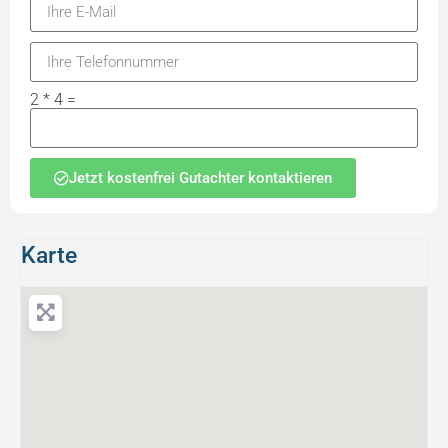
2 * 4 =
Jetzt kostenfrei Gutachter kontaktieren
Karte