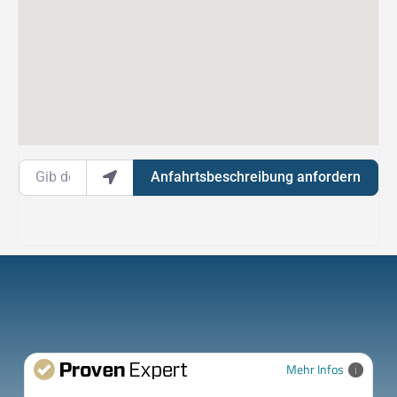
Gib deinen Standort ein.
Anfahrtsbeschreibung anfordern
Mehr Infos