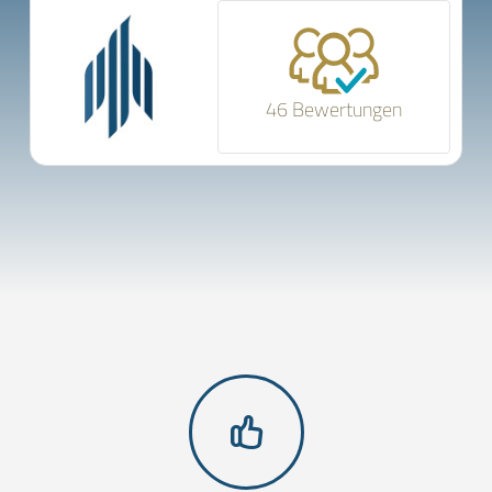
46 Bewertungen