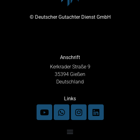
© Deutscher Gutachter Dienst GmbH
Anschrift
Kerkrader Straße 9
35394 Gießen
Deutschland
Links