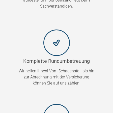
aufgestellte Prognoserisiko liegt beim
Sachverständigen.
Komplette Rundumbetreuung
Wir helfen Ihnen! Vom Schadensfall bis hin
zur Abrechnung mit der Versicherung
können Sie auf uns zählen!