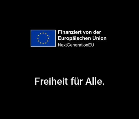
Freiheit für Alle.