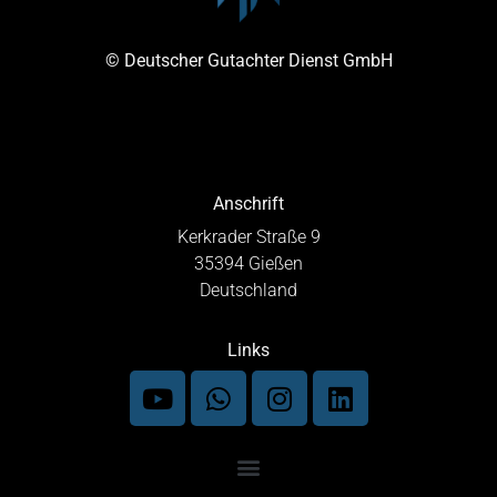
© Deutscher Gutachter Dienst GmbH
Anschrift
Kerkrader Straße 9
35394 Gießen
Deutschland
Links