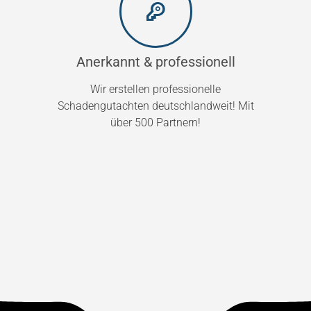
Anerkannt & professionell
Wir erstellen professionelle
Schadengutachten deutschlandweit! Mit
über 500 Partnern!