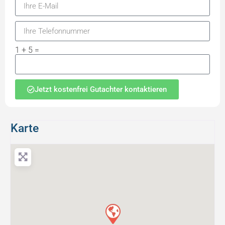
1 + 5 =
Jetzt kostenfrei Gutachter kontaktieren
Karte