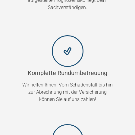
aufgestellte Prognoserisiko liegt beim
Sachverständigen.
Komplette Rundumbetreuung
Wir helfen Ihnen! Vom Schadensfall bis hin
zur Abrechnung mit der Versicherung
können Sie auf uns zählen!