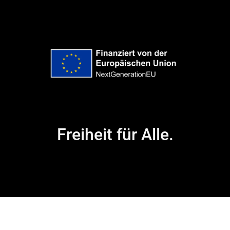
Freiheit für Alle.