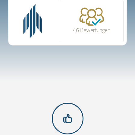
46 Bewertungen