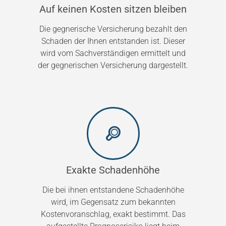
Auf keinen Kosten sitzen bleiben
Die gegnerische Versicherung bezahlt den
Schaden der Ihnen entstanden ist. Dieser
wird vom Sachverständigen ermittelt und
der gegnerischen Versicherung dargestellt.
Exakte Schadenhöhe
Die bei ihnen entstandene Schadenhöhe
wird, im Gegensatz zum bekannten
Kostenvoranschlag, exakt bestimmt. Das