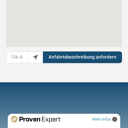
Gib deinen Standort ein.
Anfahrtsbeschreibung anfordern
Mehr Infos