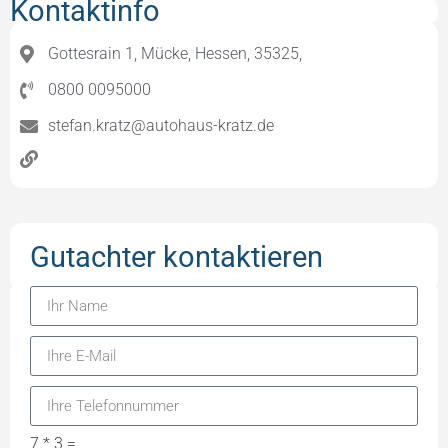
Kontaktinfo
Gottesrain 1, Mücke, Hessen, 35325,
0800 0095000
stefan.kratz@autohaus-kratz.de
Gutachter kontaktieren
7 * 3 =