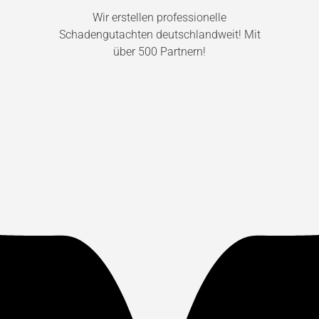
Wir erstellen professionelle
Schadengutachten deutschlandweit! Mit
über 500 Partnern!