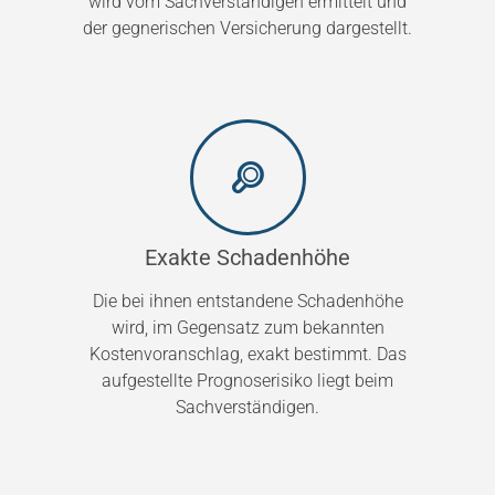
wird vom Sachverständigen ermittelt und
der gegnerischen Versicherung dargestellt.
Exakte Schadenhöhe
Die bei ihnen entstandene Schadenhöhe
wird, im Gegensatz zum bekannten
Kostenvoranschlag, exakt bestimmt. Das
aufgestellte Prognoserisiko liegt beim
Sachverständigen.