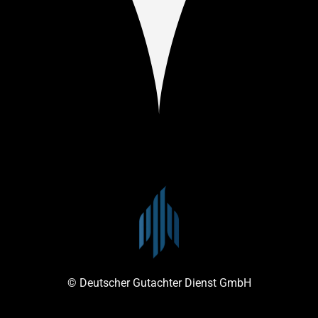
© Deutscher Gutachter Dienst GmbH