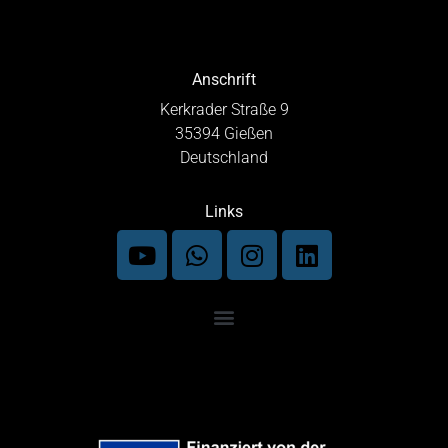
Anschrift
Kerkrader Straße 9
35394 Gießen
Deutschland
Links