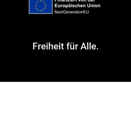
Freiheit für Alle.