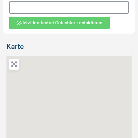
Jetzt kostenfrei Gutachter kontaktieren
Karte