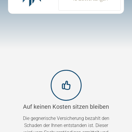
Auf keinen Kosten sitzen bleiben
Die gegnerische Versicherung bezahlt den
Schaden der Ihnen entstanden ist. Dieser