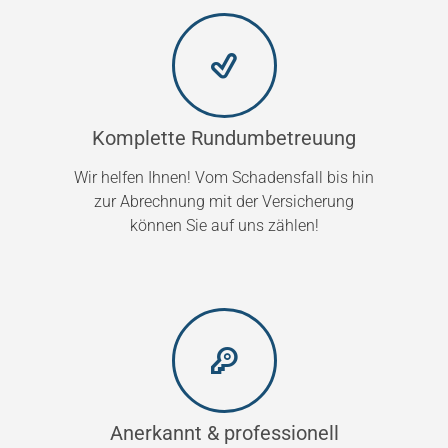
Komplette Rundumbetreuung
Wir helfen Ihnen! Vom Schadensfall bis hin
zur Abrechnung mit der Versicherung
können Sie auf uns zählen!
Anerkannt & professionell