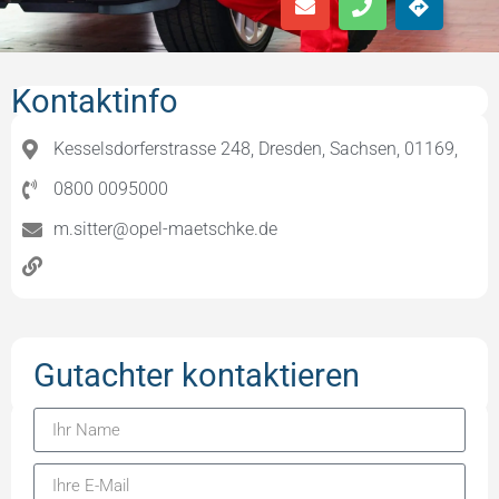
Kontaktinfo
Kesselsdorferstrasse 248, Dresden, Sachsen, 01169,
0800 0095000
m.sitter@opel-maetschke.de
Gutachter kontaktieren