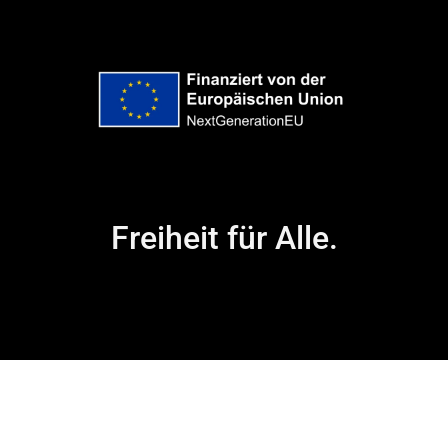
Freiheit für Alle.