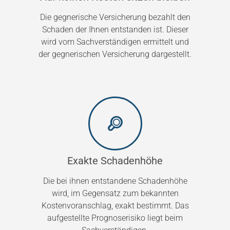
Die gegnerische Versicherung bezahlt den
Schaden der Ihnen entstanden ist. Dieser
wird vom Sachverständigen ermittelt und
der gegnerischen Versicherung dargestellt.
Exakte Schadenhöhe
Die bei ihnen entstandene Schadenhöhe
wird, im Gegensatz zum bekannten
Kostenvoranschlag, exakt bestimmt. Das
aufgestellte Prognoserisiko liegt beim