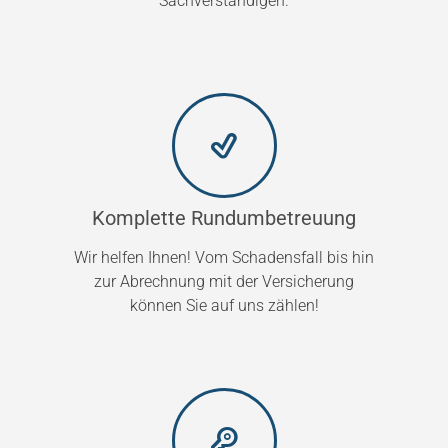
Sachverständigen.
Komplette Rundumbetreuung
Wir helfen Ihnen! Vom Schadensfall bis hin
zur Abrechnung mit der Versicherung
können Sie auf uns zählen!