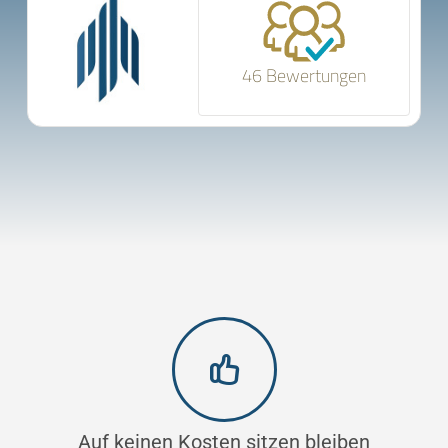
46 Bewertungen
Auf keinen Kosten sitzen bleiben