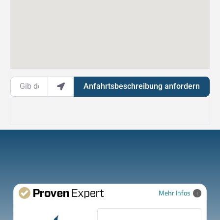
Gib deinen Standort ein.
Anfahrtsbeschreibung anfordern
Mehr Infos