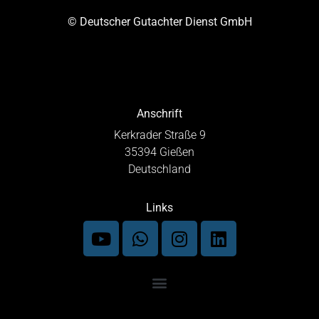
© Deutscher Gutachter Dienst GmbH
Anschrift
Kerkrader Straße 9
35394 Gießen
Deutschland
Links