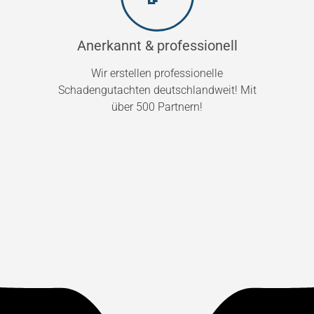
Anerkannt & professionell
Wir erstellen professionelle
Schadengutachten deutschlandweit! Mit
über 500 Partnern!