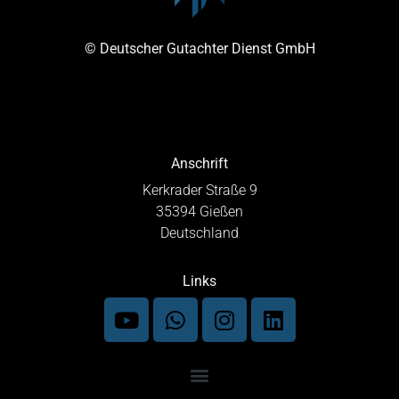
© Deutscher Gutachter Dienst GmbH
Anschrift
Kerkrader Straße 9
35394 Gießen
Deutschland
Links