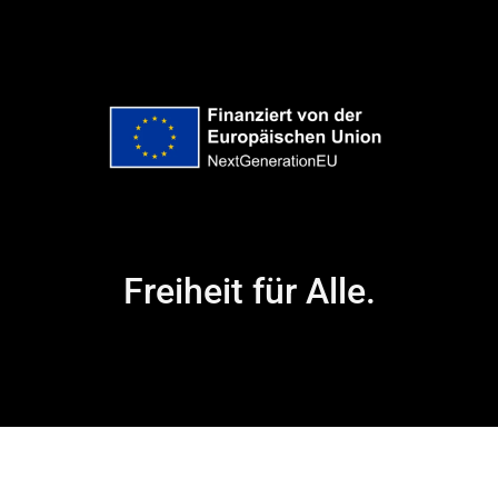
Freiheit für Alle.