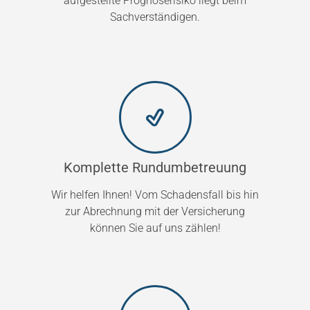
aufgestellte Prognoserisiko liegt beim
Sachverständigen.
Komplette Rundumbetreuung
Wir helfen Ihnen! Vom Schadensfall bis hin
zur Abrechnung mit der Versicherung
können Sie auf uns zählen!