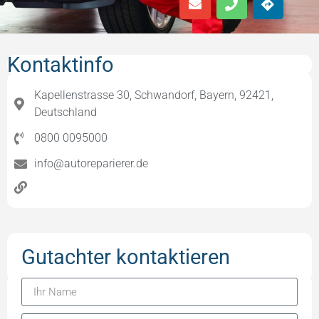
Kontaktinfo
Kapellenstrasse 30, Schwandorf, Bayern, 92421,
Deutschland
0800 0095000
info@autoreparierer.de
Gutachter kontaktieren