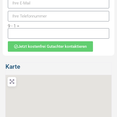
9 - 1 =
Jetzt kostenfrei Gutachter kontaktieren
Karte