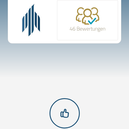
46 Bewertungen