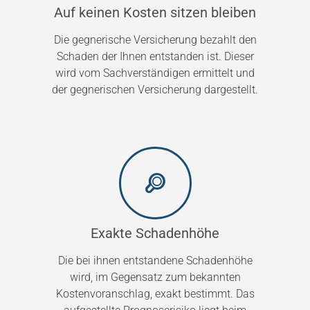
Auf keinen Kosten sitzen bleiben
Die gegnerische Versicherung bezahlt den
Schaden der Ihnen entstanden ist. Dieser
wird vom Sachverständigen ermittelt und
der gegnerischen Versicherung dargestellt.
Exakte Schadenhöhe
Die bei ihnen entstandene Schadenhöhe
wird, im Gegensatz zum bekannten
Kostenvoranschlag, exakt bestimmt. Das