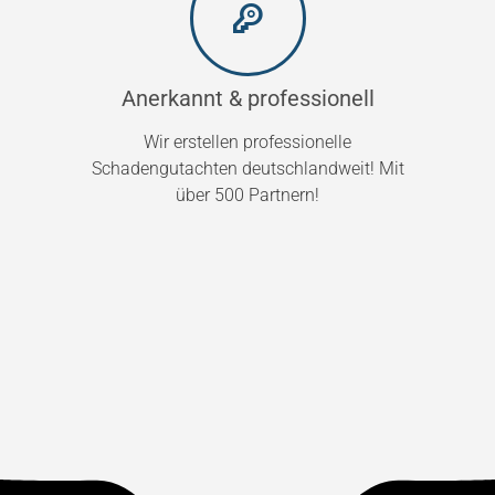
Anerkannt & professionell
Wir erstellen professionelle
Schadengutachten deutschlandweit! Mit
über 500 Partnern!