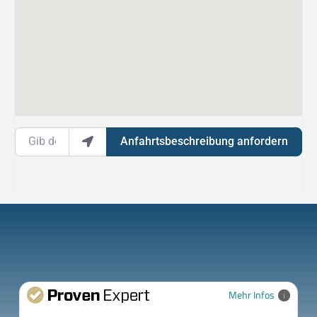
Gib deinen Standort ein.
Anfahrtsbeschreibung anfordern
Mehr Infos