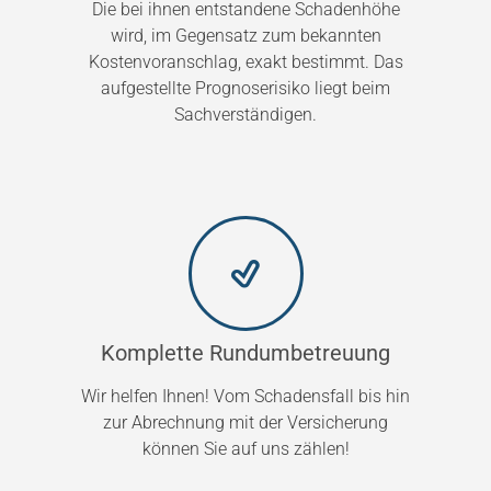
Die bei ihnen entstandene Schadenhöhe
wird, im Gegensatz zum bekannten
Kostenvoranschlag, exakt bestimmt. Das
aufgestellte Prognoserisiko liegt beim
Sachverständigen.
Komplette Rundumbetreuung
Wir helfen Ihnen! Vom Schadensfall bis hin
zur Abrechnung mit der Versicherung
können Sie auf uns zählen!