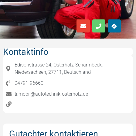
Kontaktinfo
Edisonstrasse 24, Osterholz-Scharmbeck,
Niedersachsen, 27711, Deutschland
04791-96660
tr.mobil@autotechnik-osterholz.de
Gutachter kontaktieren