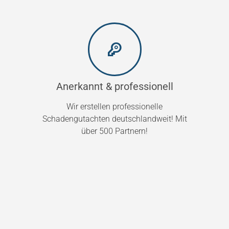
Anerkannt & professionell
Wir erstellen professionelle
Schadengutachten deutschlandweit! Mit
über 500 Partnern!