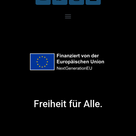
Freiheit für Alle.