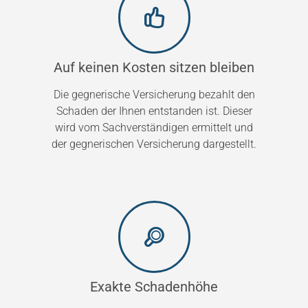
Auf keinen Kosten sitzen bleiben
Die gegnerische Versicherung bezahlt den
Schaden der Ihnen entstanden ist. Dieser
wird vom Sachverständigen ermittelt und
der gegnerischen Versicherung dargestellt.
Exakte Schadenhöhe