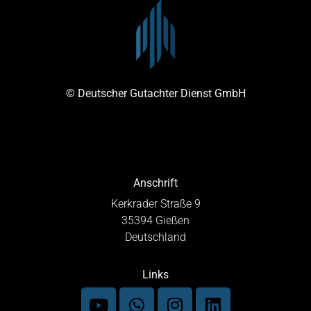
© Deutscher Gutachter Dienst GmbH
Anschrift
Kerkrader Straße 9
35394 Gießen
Deutschland
Links