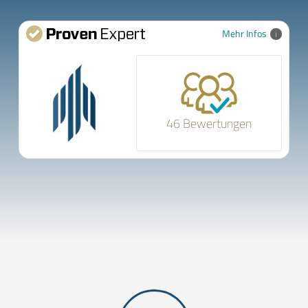
Mehr Infos
46 Bewertungen