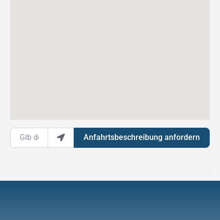
Gib deinen Standort ein.
Anfahrtsbeschreibung anfordern