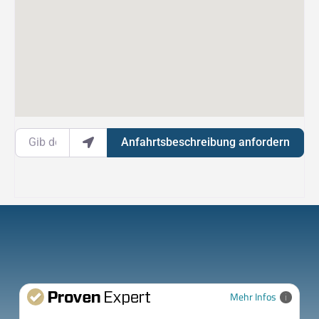
Gib deinen Standort ein.
Anfahrtsbeschreibung anfordern
Mehr Infos