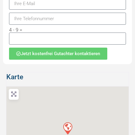
4 - 9 =
Jetzt kostenfrei Gutachter kontaktieren
Karte