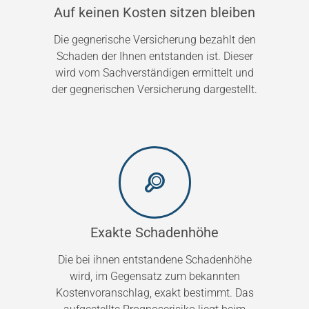
Auf keinen Kosten sitzen bleiben
Die gegnerische Versicherung bezahlt den
Schaden der Ihnen entstanden ist. Dieser
wird vom Sachverständigen ermittelt und
der gegnerischen Versicherung dargestellt.
Exakte Schadenhöhe
Die bei ihnen entstandene Schadenhöhe
wird, im Gegensatz zum bekannten
Kostenvoranschlag, exakt bestimmt. Das