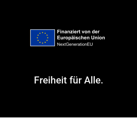
Freiheit für Alle.