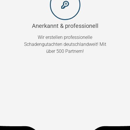
Anerkannt & professionell
Wir erstellen professionelle
Schadengutachten deutschlandweit! Mit
über 500 Partnern!