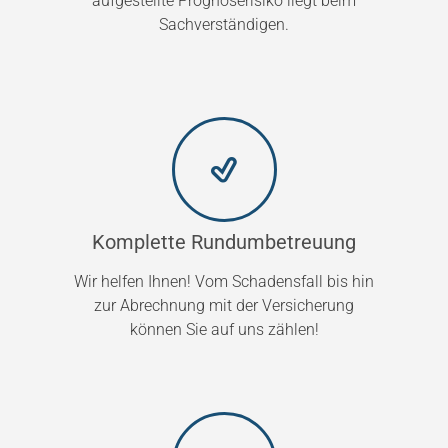
aufgestellte Prognoserisiko liegt beim
Sachverständigen.
Komplette Rundumbetreuung
Wir helfen Ihnen! Vom Schadensfall bis hin
zur Abrechnung mit der Versicherung
können Sie auf uns zählen!