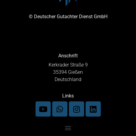
© Deutscher Gutachter Dienst GmbH
Anschrift
Kerkrader Straße 9
35394 Gießen
Deutschland
Links