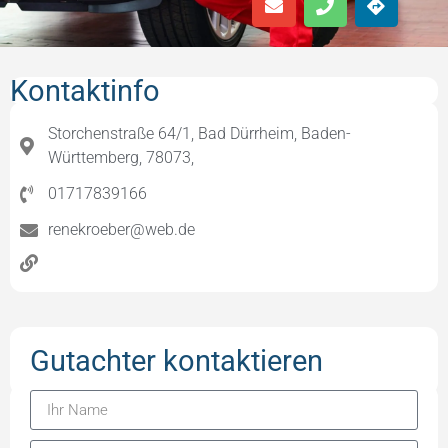
Kontaktinfo
Storchenstraße 64/1, Bad Dürrheim, Baden-
Württemberg, 78073,
01717839166
renekroeber@web.de
Gutachter kontaktieren