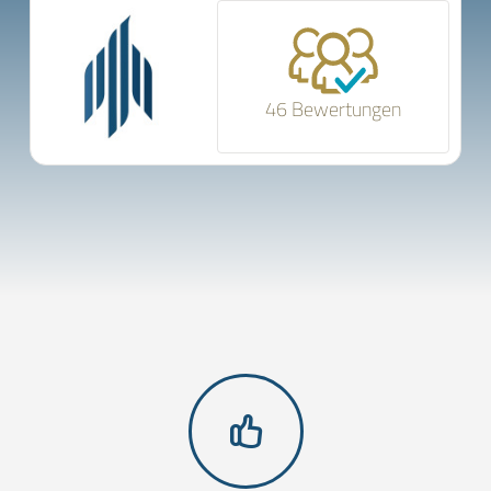
46 Bewertungen