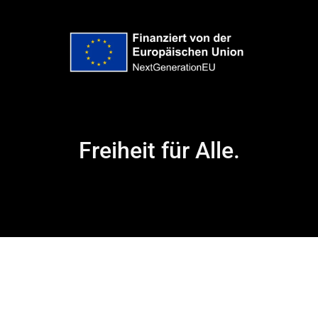
Freiheit für Alle.