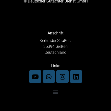
© Deutscher Gutachter Dienst GmbH
Anschrift
Kerkrader Straße 9
35394 Gießen
Deutschland
Links