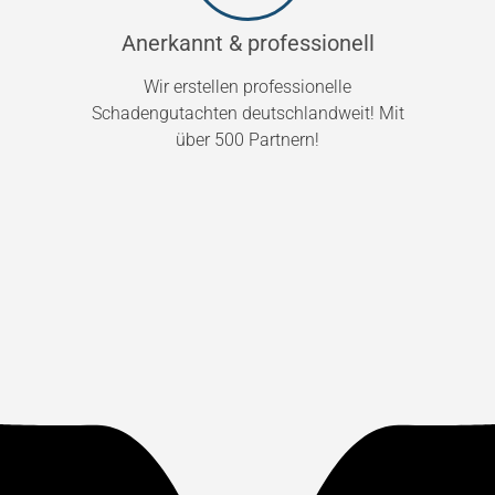
Anerkannt & professionell
Wir erstellen professionelle
Schadengutachten deutschlandweit! Mit
über 500 Partnern!