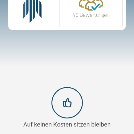
46 Bewertungen
Auf keinen Kosten sitzen bleiben