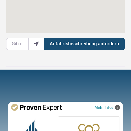
Gib deinen Standort ein.
Anfahrtsbeschreibung anfordern
Mehr Infos