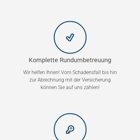
Komplette Rundumbetreuung
Wir helfen Ihnen! Vom Schadensfall bis hin
zur Abrechnung mit der Versicherung
können Sie auf uns zählen!