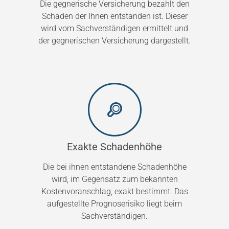
Die gegnerische Versicherung bezahlt den
Schaden der Ihnen entstanden ist. Dieser
wird vom Sachverständigen ermittelt und
der gegnerischen Versicherung dargestellt.
Exakte Schadenhöhe
Die bei ihnen entstandene Schadenhöhe
wird, im Gegensatz zum bekannten
Kostenvoranschlag, exakt bestimmt. Das
aufgestellte Prognoserisiko liegt beim
Sachverständigen.