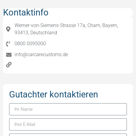
Kontaktinfo
Werner-von-Siemens-Strasse 17a, Cham, Bayern,
93413, Deutschland
0800 0095000
info@carcarecustoms.de
Gutachter kontaktieren