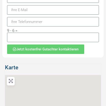
9 - 6 =
Jetzt kostenfrei Gutachter kontaktieren
Karte