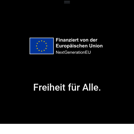
Freiheit für Alle.