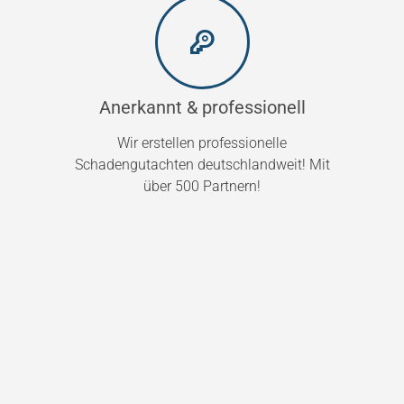
Anerkannt & professionell
Wir erstellen professionelle
Schadengutachten deutschlandweit! Mit
über 500 Partnern!