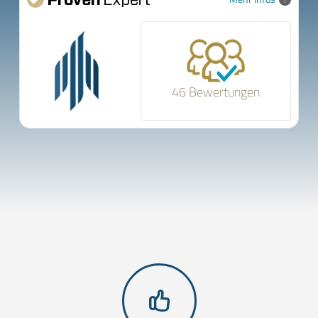
46 Bewertungen