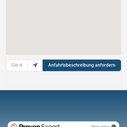
Gib deinen Standort ein.
Anfahrtsbeschreibung anfordern
Mehr Infos