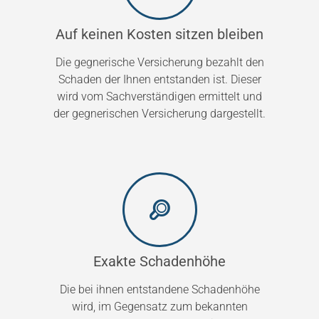
Auf keinen Kosten sitzen bleiben
Die gegnerische Versicherung bezahlt den
Schaden der Ihnen entstanden ist. Dieser
wird vom Sachverständigen ermittelt und
der gegnerischen Versicherung dargestellt.
Exakte Schadenhöhe
Die bei ihnen entstandene Schadenhöhe
wird, im Gegensatz zum bekannten