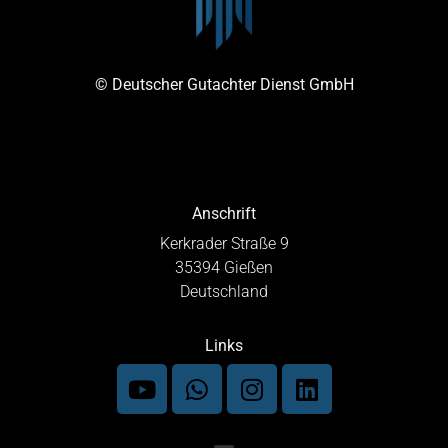
© Deutscher Gutachter Dienst GmbH
Anschrift
Kerkrader Straße 9
35394 Gießen
Deutschland
Links