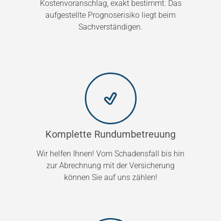
Kostenvoranschlag, exakt bestimmt. Das
aufgestellte Prognoserisiko liegt beim
Sachverständigen.
Komplette Rundumbetreuung
Wir helfen Ihnen! Vom Schadensfall bis hin
zur Abrechnung mit der Versicherung
können Sie auf uns zählen!