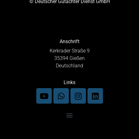
© Deutscher Gutachter Dienst GmbH
Anschrift
Kerkrader Straße 9
35394 Gießen
Deutschland
Links