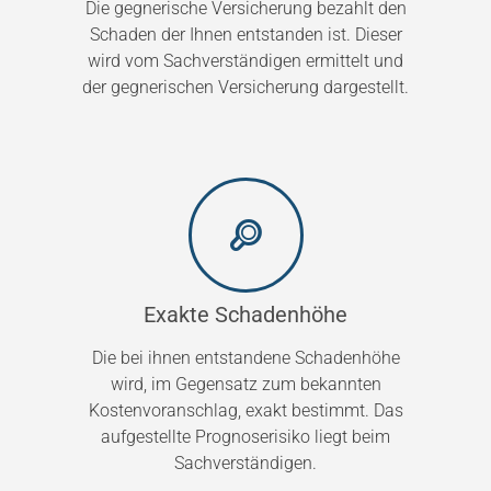
Die gegnerische Versicherung bezahlt den
Schaden der Ihnen entstanden ist. Dieser
wird vom Sachverständigen ermittelt und
der gegnerischen Versicherung dargestellt.
Exakte Schadenhöhe
Die bei ihnen entstandene Schadenhöhe
wird, im Gegensatz zum bekannten
Kostenvoranschlag, exakt bestimmt. Das
aufgestellte Prognoserisiko liegt beim
Sachverständigen.