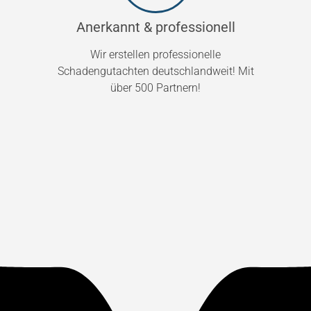
Anerkannt & professionell
Wir erstellen professionelle
Schadengutachten deutschlandweit! Mit
über 500 Partnern!