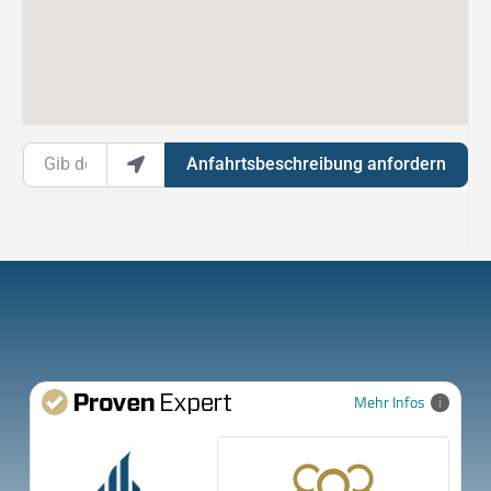
Gib deinen Standort ein.
Anfahrtsbeschreibung anfordern
Mehr Infos