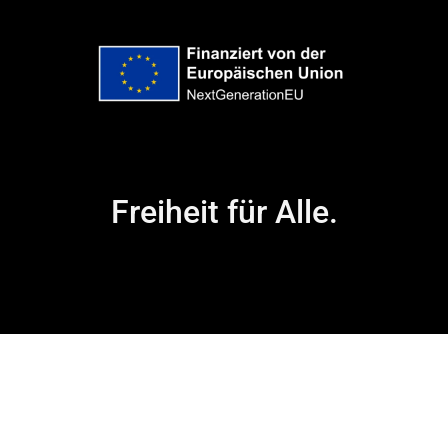
Freiheit für Alle.