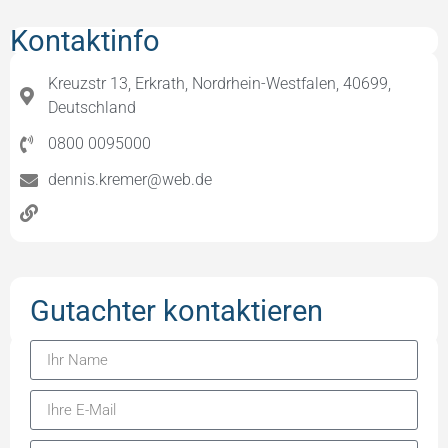
Kontaktinfo
Kreuzstr 13, Erkrath, Nordrhein-Westfalen, 40699,
Deutschland
0800 0095000
dennis.kremer@web.de
Gutachter kontaktieren