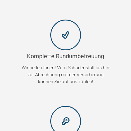
Komplette Rundumbetreuung
Wir helfen Ihnen! Vom Schadensfall bis hin
zur Abrechnung mit der Versicherung
können Sie auf uns zählen!