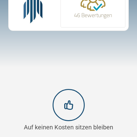
46 Bewertungen
Auf keinen Kosten sitzen bleiben