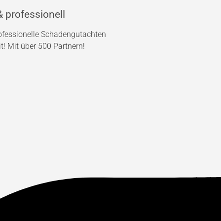
 professionell
rofessionelle Schadengutachten
! Mit über 500 Partnern!