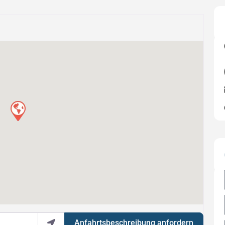
Anfahrtsbeschreibung anfordern