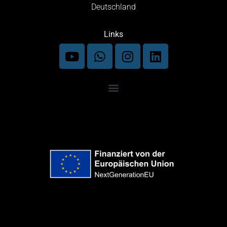
Deutschland
Links