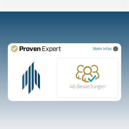
Mehr Infos
46 Bewertungen