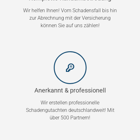
Wir helfen Ihnen! Vom Schadensfall bis hin
zur Abrechnung mit der Versicherung
können Sie auf uns zählen!
Anerkannt & professionell
Wir erstellen professionelle
Schadengutachten deutschlandweit! Mit
über 500 Partnern!