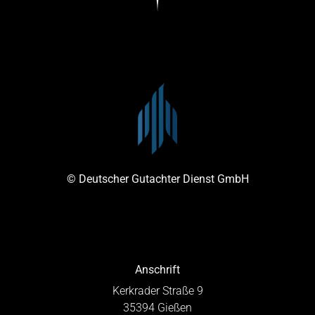
© Deutscher Gutachter Dienst GmbH
Anschrift
Kerkrader Straße 9
35394 Gießen