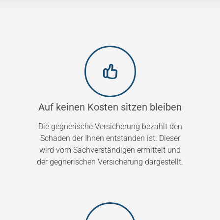
Auf keinen Kosten sitzen bleiben
Die gegnerische Versicherung bezahlt den
Schaden der Ihnen entstanden ist. Dieser
wird vom Sachverständigen ermittelt und
der gegnerischen Versicherung dargestellt.