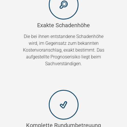
Exakte Schadenhöhe
Die bei ihnen entstandene Schadenhöhe
wird, im Gegensatz zum bekannten
Kostenvoranschlag, exakt bestimmt. Das
aufgestellte Prognoserisiko liegt beim
Sachverständigen.
Komplette Rundumbetreuung