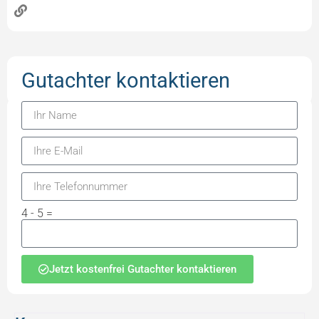
Gutachter kontaktieren
4 - 5 =
Jetzt kostenfrei Gutachter kontaktieren