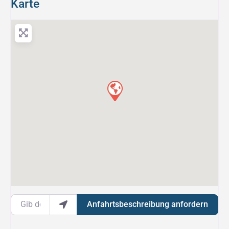
Karte
Gib deinen Standort ein.
Anfahrtsbeschreibung anfordern