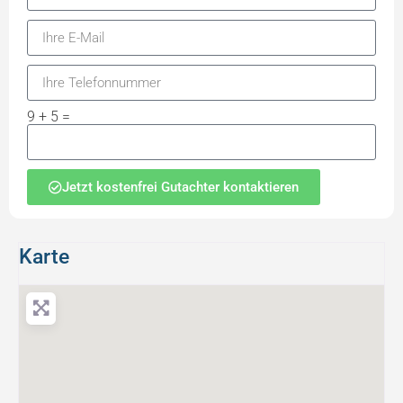
9 + 5 =
Jetzt kostenfrei Gutachter kontaktieren
Karte