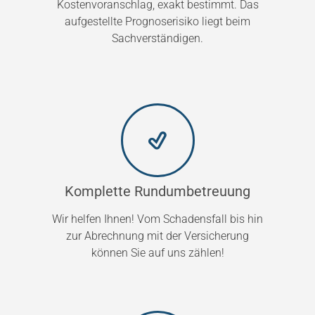
Kostenvoranschlag, exakt bestimmt. Das
aufgestellte Prognoserisiko liegt beim
Sachverständigen.
Komplette Rundumbetreuung
Wir helfen Ihnen! Vom Schadensfall bis hin
zur Abrechnung mit der Versicherung
können Sie auf uns zählen!