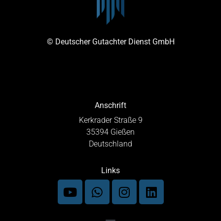
© Deutscher Gutachter Dienst GmbH
Anschrift
Kerkrader Straße 9
35394 Gießen
Deutschland
Links