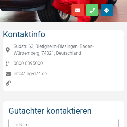
Kontaktinfo
Südstr. 63, Bietigheim-Bissingen, Baden-
Württemberg, 74321, Deutschland
0800 0095000
info@ing-d74.de
Gutachter kontaktieren