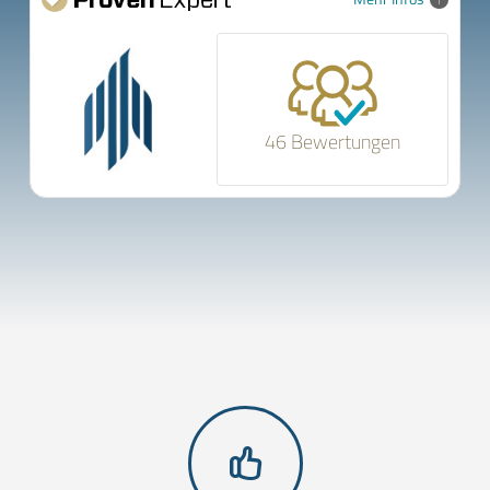
46 Bewertungen