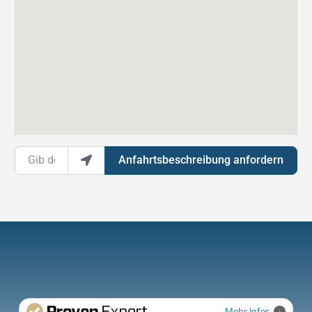
Gib deinen Standort ein.
Anfahrtsbeschreibung anfordern
Mehr Infos