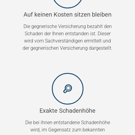
Auf keinen Kosten sitzen bleiben
Die gegnerische Versicherung bezahlt den
Schaden der Ihnen entstanden ist. Dieser
wird vom Sachverständigen ermittelt und
der gegnerischen Versicherung dargestellt.
Exakte Schadenhöhe
Die bei ihnen entstandene Schadenhöhe
wird, im Gegensatz zum bekannten