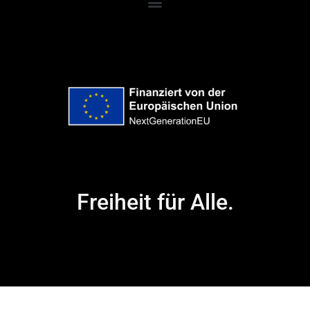
Freiheit für Alle.