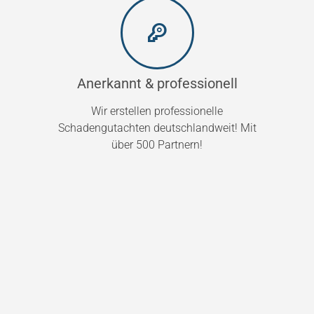
Anerkannt & professionell
Wir erstellen professionelle
Schadengutachten deutschlandweit! Mit
über 500 Partnern!