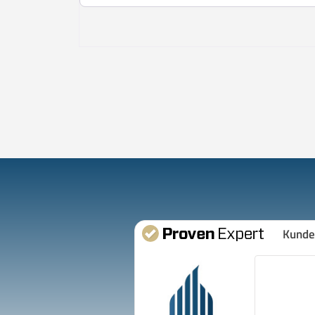
Kunde