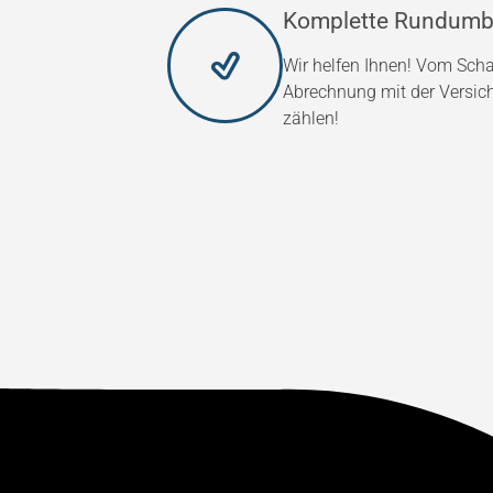
Komplette Rundumb
Wir helfen Ihnen! Vom Scha
Abrechnung mit der Versic
zählen!