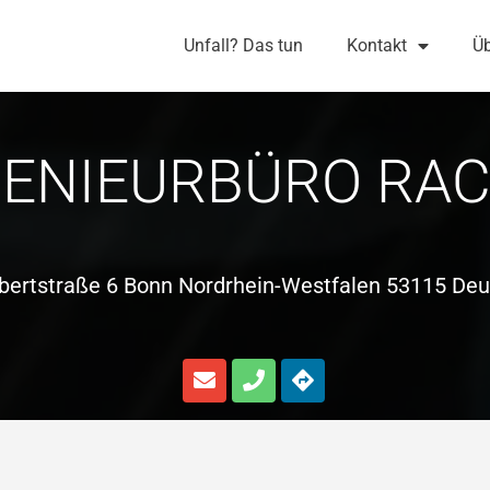
Unfall? Das tun
Kontakt
Üb
GENIEURBÜRO RAC
bertstraße 6 Bonn Nordrhein-Westfalen 53115 Deu