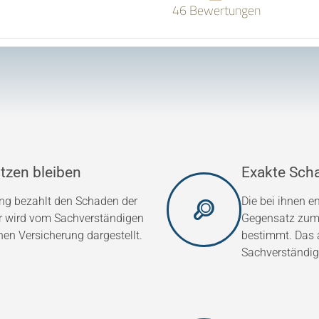
46 Bewertungen
tzen bleiben
Exakte Sch
ung bezahlt den Schaden der
Die bei ihnen 
er wird vom Sachverständigen
Gegensatz zum 
hen Versicherung dargestellt.
bestimmt. Das a
Sachverständig