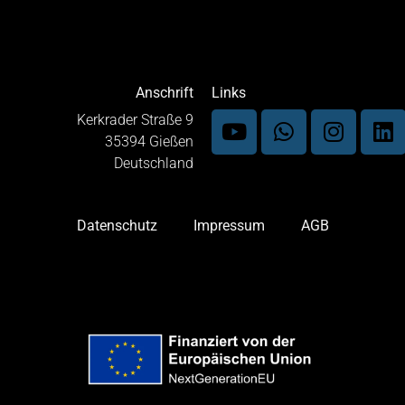
Anschrift
Links
Kerkrader Straße 9
35394 Gießen
Deutschland
Datenschutz
Impressum
AGB