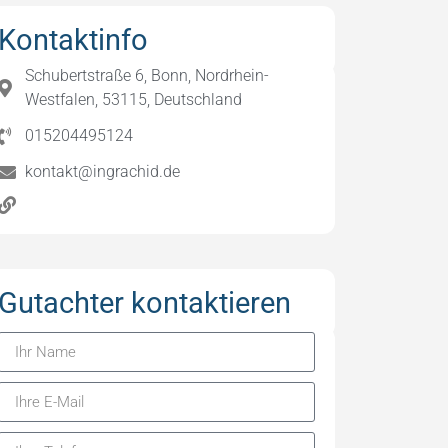
Kontaktinfo
Schubertstraße 6, Bonn, Nordrhein-
Westfalen, 53115, Deutschland
015204495124
kontakt@ingrachid.de
Gutachter kontaktieren