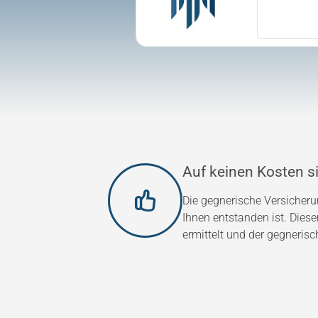
Auf keinen Kosten si
Die gegnerische Versicher
Ihnen entstanden ist. Dies
ermittelt und der gegnerisc