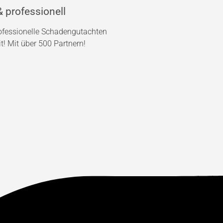
 professionell
rofessionelle Schadengutachten
! Mit über 500 Partnern!