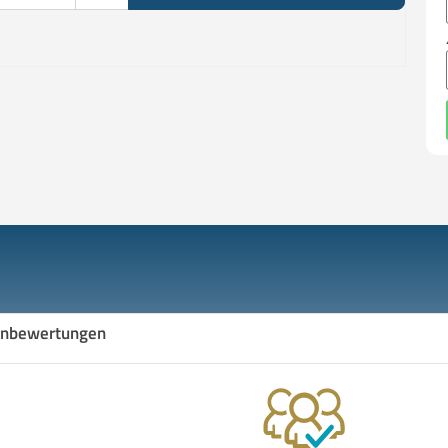
nbewertungen