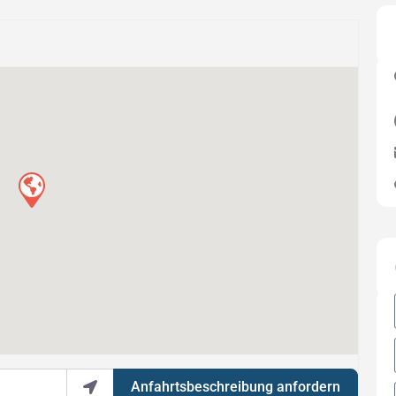
Anfahrtsbeschreibung anfordern