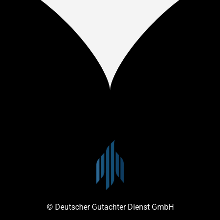
© Deutscher Gutachter Dienst GmbH