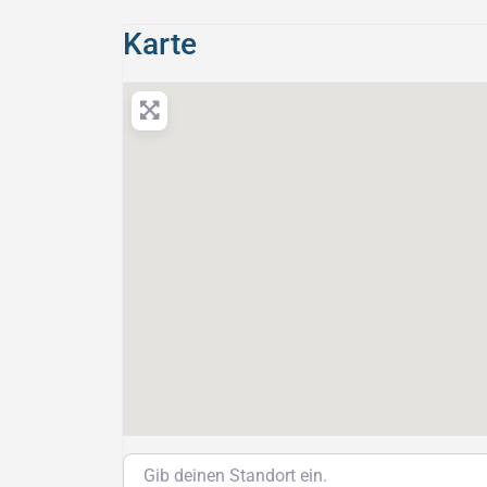
Karte
Gib deinen Standort ein.