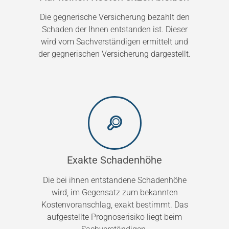
Die gegnerische Versicherung bezahlt den
Schaden der Ihnen entstanden ist. Dieser
wird vom Sachverständigen ermittelt und
der gegnerischen Versicherung dargestellt.
Exakte Schadenhöhe
Die bei ihnen entstandene Schadenhöhe
wird, im Gegensatz zum bekannten
Kostenvoranschlag, exakt bestimmt. Das
aufgestellte Prognoserisiko liegt beim