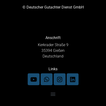
© Deutscher Gutachter Dienst GmbH
Anschrift
Kerkrader Straße 9
35394 Gießen
Deutschland
Links