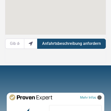
Gib deinen Standort ein.
Anfahrtsbeschreibung anfordern
Mehr Infos