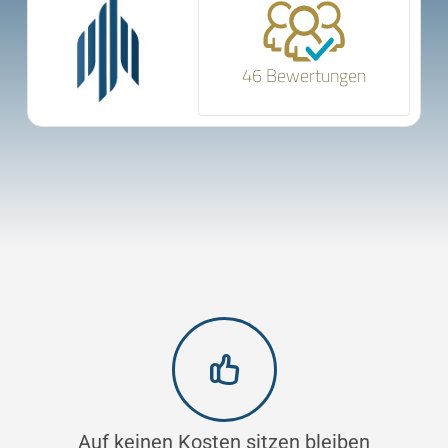
46 Bewertungen
Auf keinen Kosten sitzen bleiben