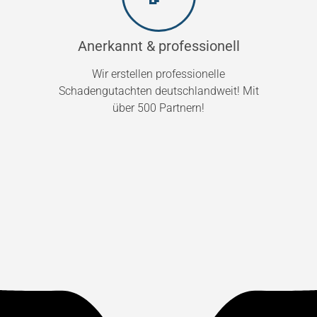
Anerkannt & professionell
Wir erstellen professionelle
Schadengutachten deutschlandweit! Mit
über 500 Partnern!