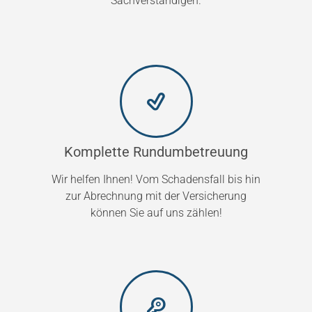
Sachverständigen.
Komplette Rundumbetreuung
Wir helfen Ihnen! Vom Schadensfall bis hin
zur Abrechnung mit der Versicherung
können Sie auf uns zählen!