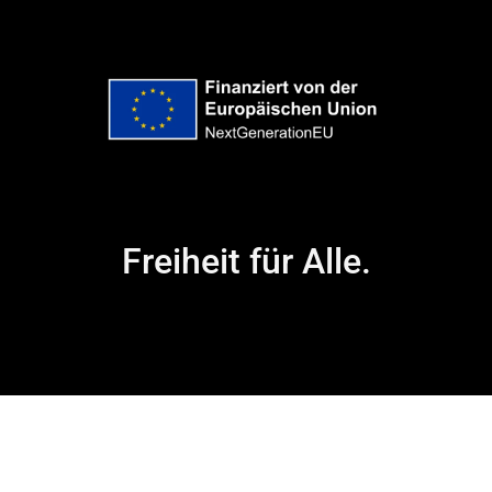
Freiheit für Alle.