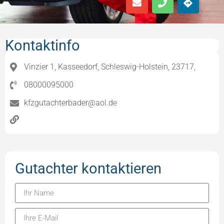
Kontaktinfo
Vinzier 1, Kasseedorf, Schleswig-Holstein, 23717,
08000095000
kfzgutachterbader@aol.de
Gutachter kontaktieren