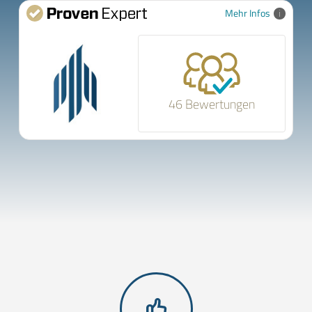
Mehr Infos
46 Bewertungen