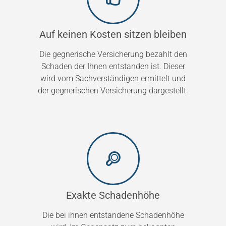
Auf keinen Kosten sitzen bleiben
Die gegnerische Versicherung bezahlt den
Schaden der Ihnen entstanden ist. Dieser
wird vom Sachverständigen ermittelt und
der gegnerischen Versicherung dargestellt.
Exakte Schadenhöhe
Die bei ihnen entstandene Schadenhöhe