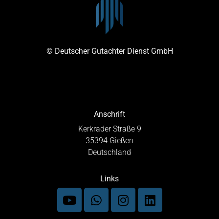
© Deutscher Gutachter Dienst GmbH
Anschrift
Kerkrader Straße 9
35394 Gießen
Deutschland
Links