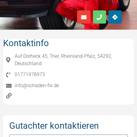
Kontaktinfo
Auf Dorheck 45, Trier, Rheinland-Pfalz, 54292,
Deutschland
01771978973
info@schaden-fix.de
Gutachter kontaktieren