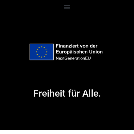
Freiheit für Alle.