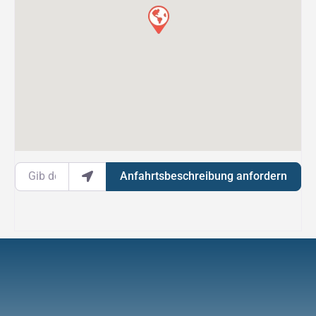
Gib deinen Standort ein.
Anfahrtsbeschreibung anfordern