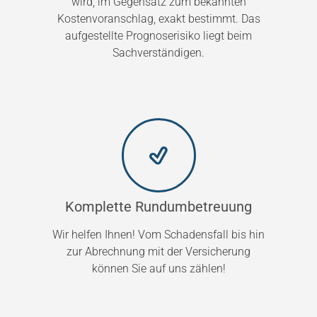
wird, im Gegensatz zum bekannten
Kostenvoranschlag, exakt bestimmt. Das
aufgestellte Prognoserisiko liegt beim
Sachverständigen.
Komplette Rundumbetreuung
Wir helfen Ihnen! Vom Schadensfall bis hin
zur Abrechnung mit der Versicherung
können Sie auf uns zählen!