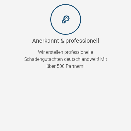
Anerkannt & professionell
Wir erstellen professionelle
Schadengutachten deutschlandweit! Mit
über 500 Partnern!