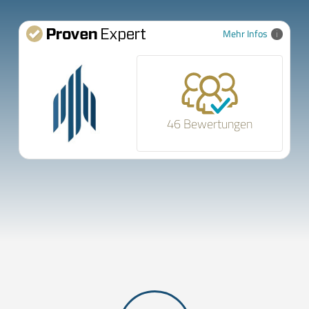
Mehr Infos
46 Bewertungen