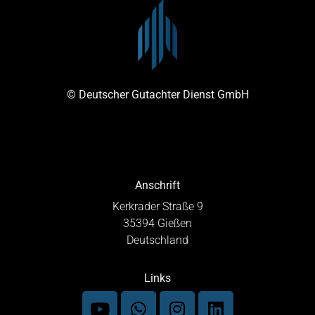
© Deutscher Gutachter Dienst GmbH
Anschrift
Kerkrader Straße 9
35394 Gießen
Deutschland
Links