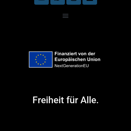
Freiheit für Alle.