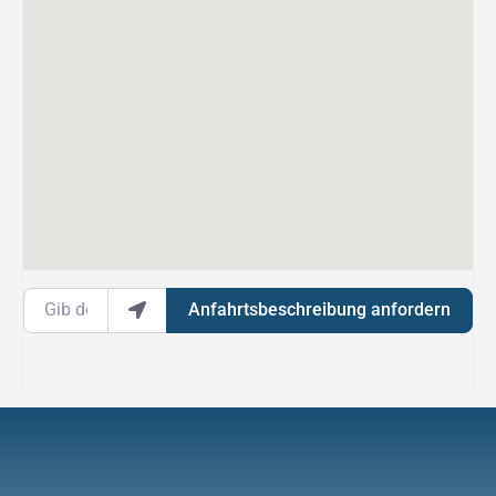
Gib deinen Standort ein.
Anfahrtsbeschreibung anfordern