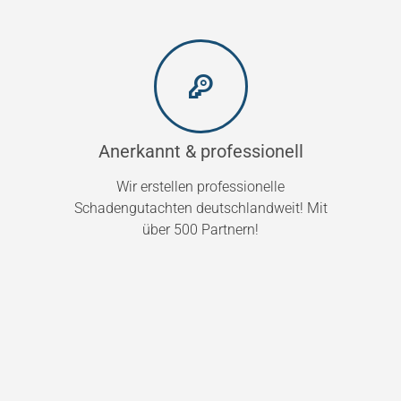
Anerkannt & professionell
Wir erstellen professionelle
Schadengutachten deutschlandweit! Mit
über 500 Partnern!