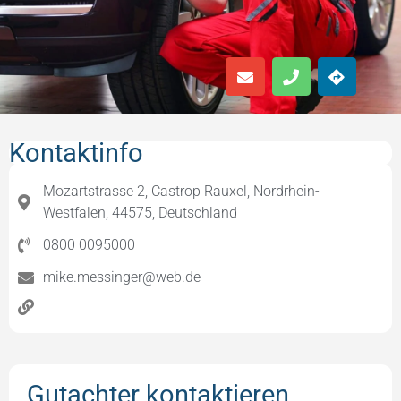
Kontaktinfo
Mozartstrasse 2, Castrop Rauxel, Nordrhein-
Westfalen, 44575, Deutschland
0800 0095000
mike.messinger@web.de
Gutachter kontaktieren