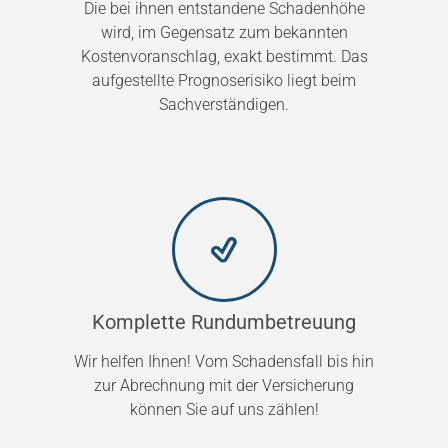
Die bei ihnen entstandene Schadenhöhe
wird, im Gegensatz zum bekannten
Kostenvoranschlag, exakt bestimmt. Das
aufgestellte Prognoserisiko liegt beim
Sachverständigen.
Komplette Rundumbetreuung
Wir helfen Ihnen! Vom Schadensfall bis hin
zur Abrechnung mit der Versicherung
können Sie auf uns zählen!