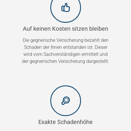
Auf keinen Kosten sitzen bleiben
Die gegnerische Versicherung bezahlt den
Schaden der Ihnen entstanden ist. Dieser
wird vom Sachverständigen ermittelt und
der gegnerischen Versicherung dargestellt.
Exakte Schadenhöhe