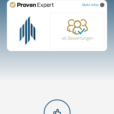
Mehr Infos
46 Bewertungen