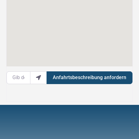
Gib deinen Standort ein.
Anfahrtsbeschreibung anfordern