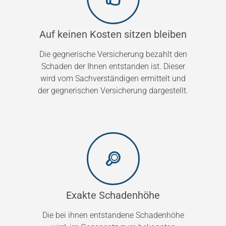
Auf keinen Kosten sitzen bleiben
Die gegnerische Versicherung bezahlt den
Schaden der Ihnen entstanden ist. Dieser
wird vom Sachverständigen ermittelt und
der gegnerischen Versicherung dargestellt.
Exakte Schadenhöhe
Die bei ihnen entstandene Schadenhöhe