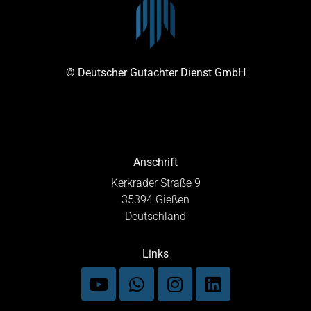
© Deutscher Gutachter Dienst GmbH
Anschrift
Kerkrader Straße 9
35394 Gießen
Deutschland
Links