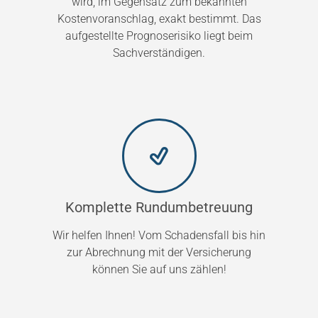
wird, im Gegensatz zum bekannten
Kostenvoranschlag, exakt bestimmt. Das
aufgestellte Prognoserisiko liegt beim
Sachverständigen.
Komplette Rundumbetreuung
Wir helfen Ihnen! Vom Schadensfall bis hin
zur Abrechnung mit der Versicherung
können Sie auf uns zählen!