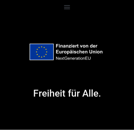
Freiheit für Alle.