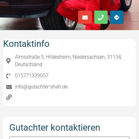
Kontaktinfo
Almsstraße 5, Hildesheim, Niedersachsen, 31134,
Deutschland
015771339057
info@gutachter-shah.de
Gutachter kontaktieren