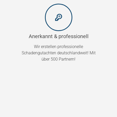
Anerkannt & professionell
Wir erstellen professionelle
Schadengutachten deutschlandweit! Mit
über 500 Partnern!