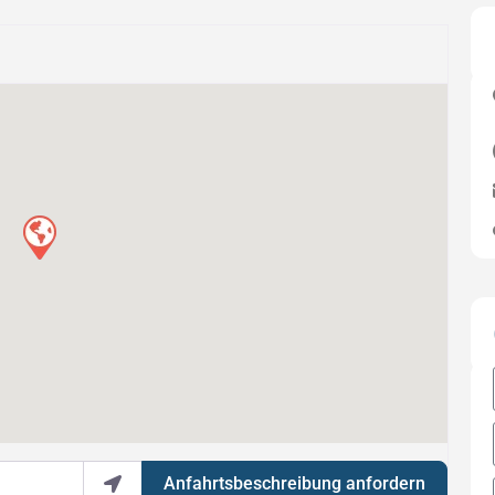
Anfahrtsbeschreibung anfordern