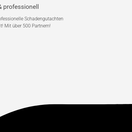
 professionell
rofessionelle Schadengutachten
! Mit über 500 Partnern!