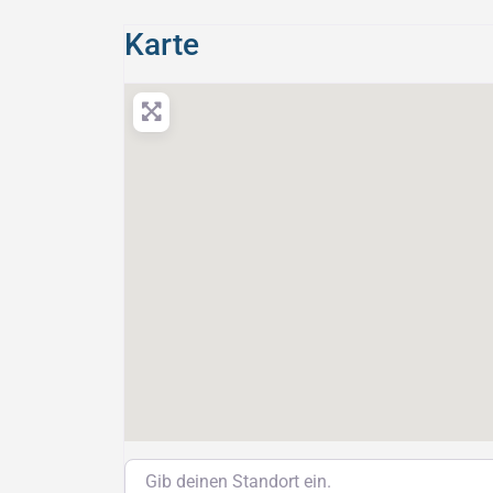
Karte
Gib deinen Standort ein.