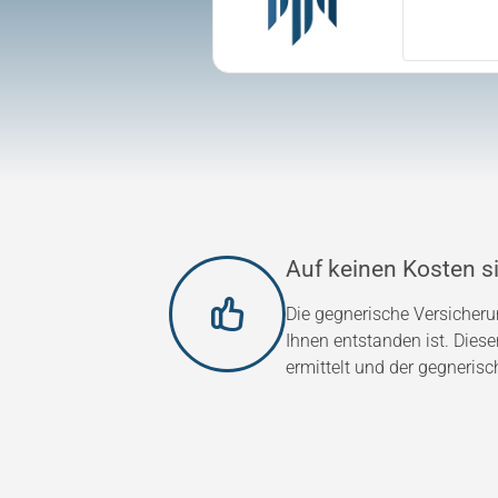
Auf keinen Kosten si
Die gegnerische Versicher
Ihnen entstanden ist. Dies
ermittelt und der gegnerisc