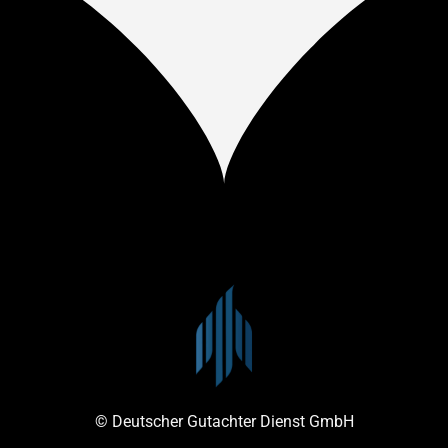
© Deutscher Gutachter Dienst GmbH