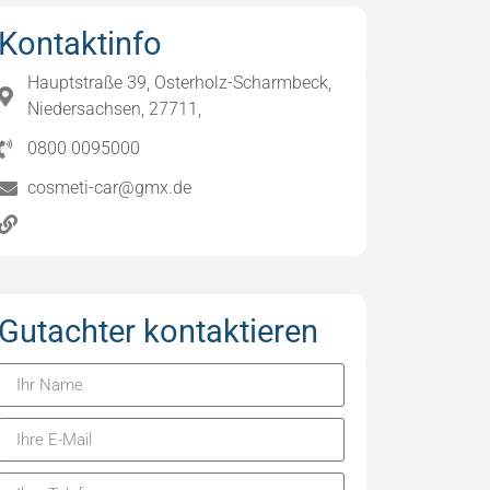
Kontaktinfo
Hauptstraße 39, Osterholz-Scharmbeck,
Niedersachsen, 27711,
0800 0095000
cosmeti-car@gmx.de
Gutachter kontaktieren