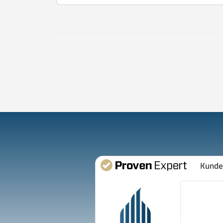
Kunde