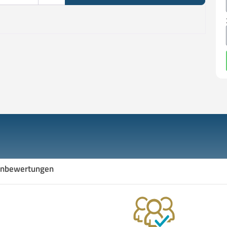
nbewertungen