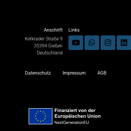
Anschrift
Links
Kerkrader Straße 9
35394 Gießen
Deutschland
Datenschutz
Impressum
AGB