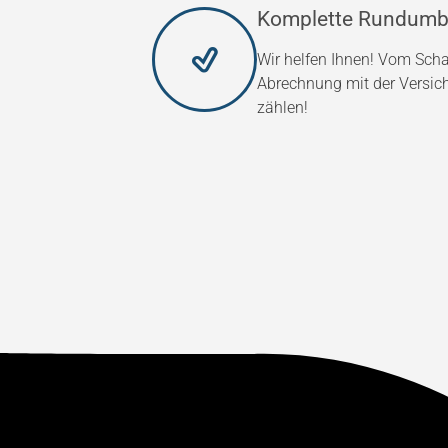
Komplette Rundumb
Wir helfen Ihnen! Vom Scha
Abrechnung mit der Versic
zählen!