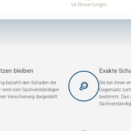
46 Bewertungen
tzen bleiben
Exakte Sch
ung bezahlt den Schaden der
Die bei ihnen 
er wird vom Sachverständigen
Gegensatz zum 
hen Versicherung dargestellt.
bestimmt. Das a
Sachverständig