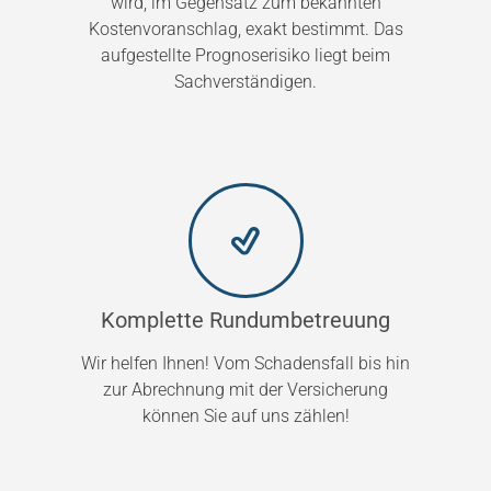
wird, im Gegensatz zum bekannten
Kostenvoranschlag, exakt bestimmt. Das
aufgestellte Prognoserisiko liegt beim
Sachverständigen.
Komplette Rundumbetreuung
Wir helfen Ihnen! Vom Schadensfall bis hin
zur Abrechnung mit der Versicherung
können Sie auf uns zählen!