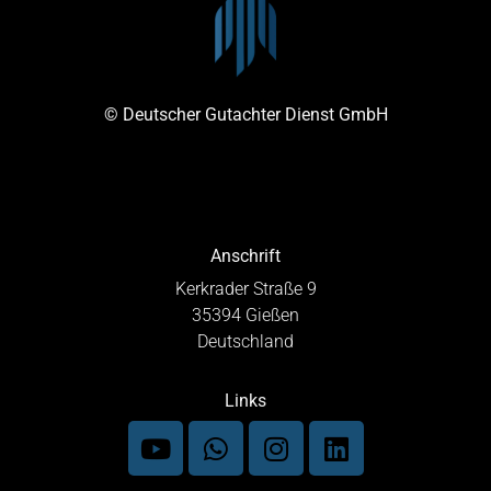
© Deutscher Gutachter Dienst GmbH
Anschrift
Kerkrader Straße 9
35394 Gießen
Deutschland
Links