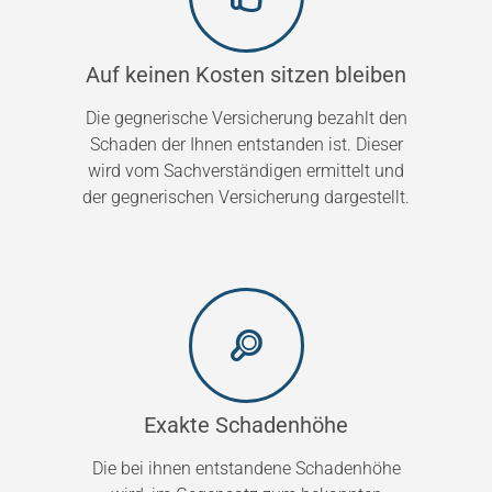
Auf keinen Kosten sitzen bleiben
Die gegnerische Versicherung bezahlt den
Schaden der Ihnen entstanden ist. Dieser
wird vom Sachverständigen ermittelt und
der gegnerischen Versicherung dargestellt.
Exakte Schadenhöhe
Die bei ihnen entstandene Schadenhöhe