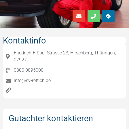
Kontaktinfo
Friedrich-Fröbel-Strasse 23, Hirschberg, Thüringen,
07927,
0800 0095000
info@sv-rettich.de
Gutachter kontaktieren