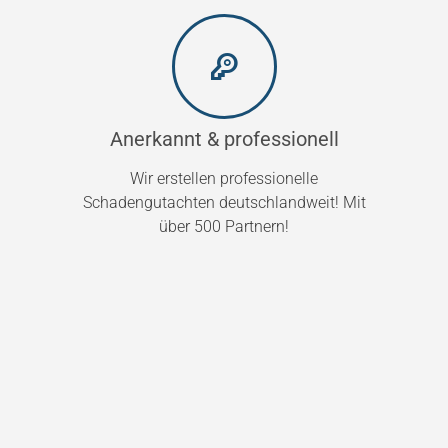
Anerkannt & professionell
Wir erstellen professionelle
Schadengutachten deutschlandweit! Mit
über 500 Partnern!