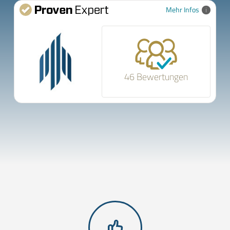
Mehr Infos
46 Bewertungen