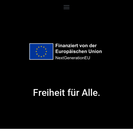
Freiheit für Alle.