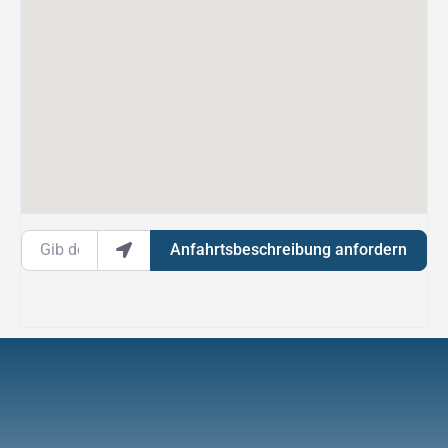
Gib deinen Standort ein.
Anfahrtsbeschreibung anfordern