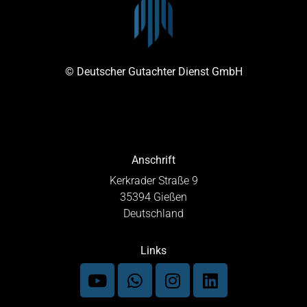
© Deutscher Gutachter Dienst GmbH
Anschrift
Kerkrader Straße 9
35394 Gießen
Deutschland
Links