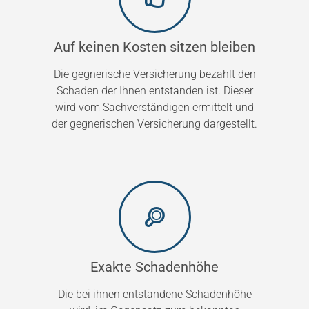
Auf keinen Kosten sitzen bleiben
Die gegnerische Versicherung bezahlt den
Schaden der Ihnen entstanden ist. Dieser
wird vom Sachverständigen ermittelt und
der gegnerischen Versicherung dargestellt.
Exakte Schadenhöhe
Die bei ihnen entstandene Schadenhöhe