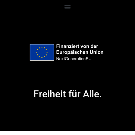
Freiheit für Alle.