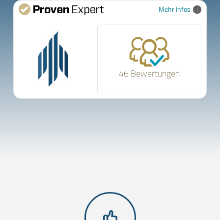
Mehr Infos
46 Bewertungen