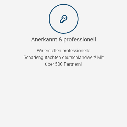
Anerkannt & professionell
Wir erstellen professionelle
Schadengutachten deutschlandweit! Mit
über 500 Partnern!