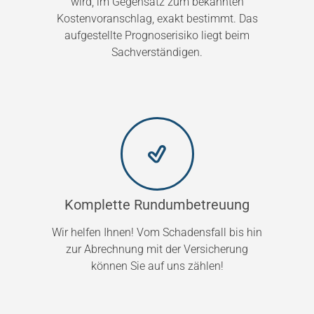
wird, im Gegensatz zum bekannten
Kostenvoranschlag, exakt bestimmt. Das
aufgestellte Prognoserisiko liegt beim
Sachverständigen.
Komplette Rundumbetreuung
Wir helfen Ihnen! Vom Schadensfall bis hin
zur Abrechnung mit der Versicherung
können Sie auf uns zählen!