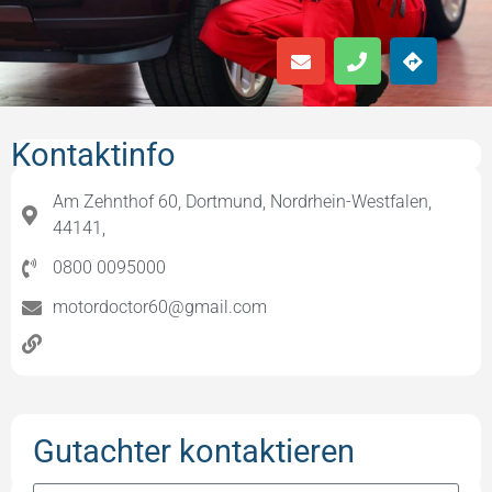
Kontaktinfo
Am Zehnthof 60, Dortmund, Nordrhein-Westfalen,
44141,
0800 0095000
motordoctor60@gmail.com
Gutachter kontaktieren