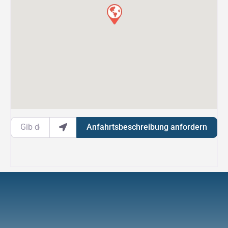
Gib deinen Standort ein.
Anfahrtsbeschreibung anfordern