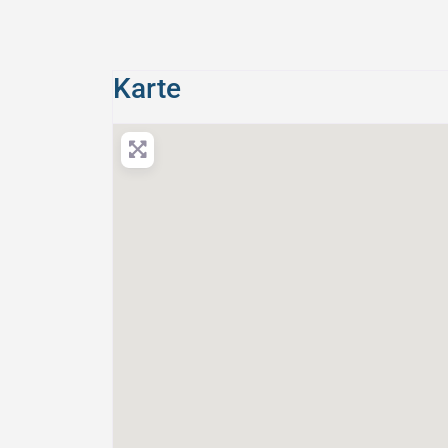
Karte