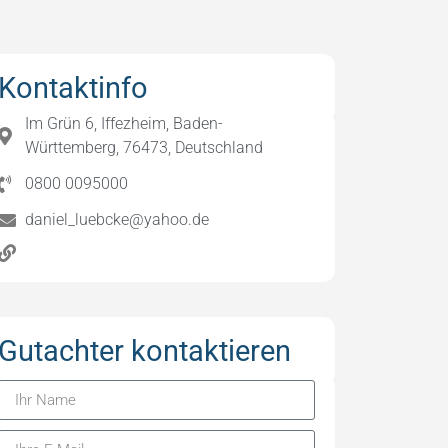
Kontaktinfo
Im Grün 6, Iffezheim, Baden-
Württemberg, 76473, Deutschland
0800 0095000
daniel_luebcke@yahoo.de
Gutachter kontaktieren