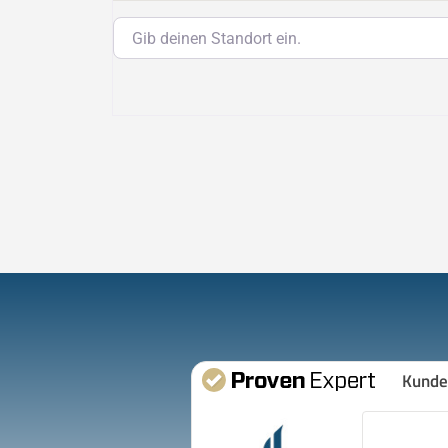
Gib deinen Standort ein.
Kunde