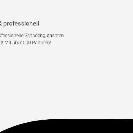
 professionell
rofessionelle Schadengutachten
! Mit über 500 Partnern!