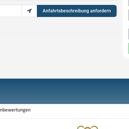
Anfahrtsbeschreibung anfordern
nbewertungen