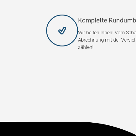
Komplette Rundumb
Wir helfen Ihnen! Vom Scha
Abrechnung mit der Versic
zählen!