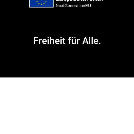
Freiheit für Alle.