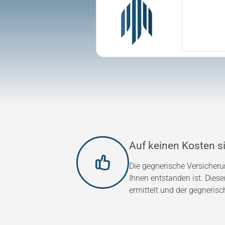
Auf keinen Kosten si
Die gegnerische Versicher
Ihnen entstanden ist. Dies
ermittelt und der gegnerisc