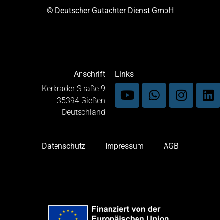
© Deutscher Gutachter Dienst GmbH
Anschrift
Links
Kerkrader Straße 9
35394 Gießen
Deutschland
Datenschutz
Impressum
AGB