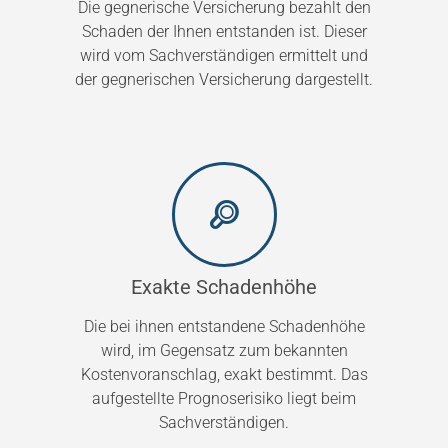
Die gegnerische Versicherung bezahlt den
Schaden der Ihnen entstanden ist. Dieser
wird vom Sachverständigen ermittelt und
der gegnerischen Versicherung dargestellt.
Exakte Schadenhöhe
Die bei ihnen entstandene Schadenhöhe
wird, im Gegensatz zum bekannten
Kostenvoranschlag, exakt bestimmt. Das
aufgestellte Prognoserisiko liegt beim
Sachverständigen.