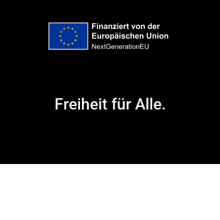
Freiheit für Alle.