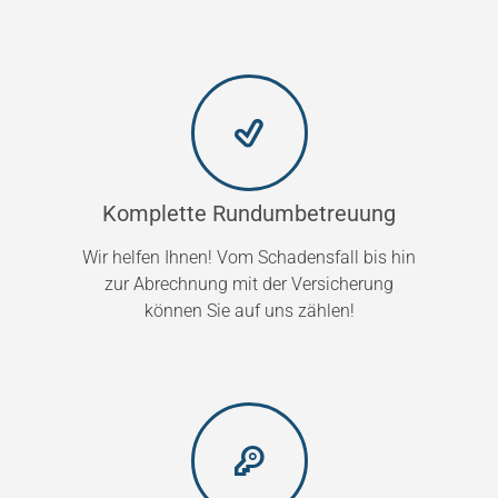
Komplette Rundumbetreuung
Wir helfen Ihnen! Vom Schadensfall bis hin
zur Abrechnung mit der Versicherung
können Sie auf uns zählen!