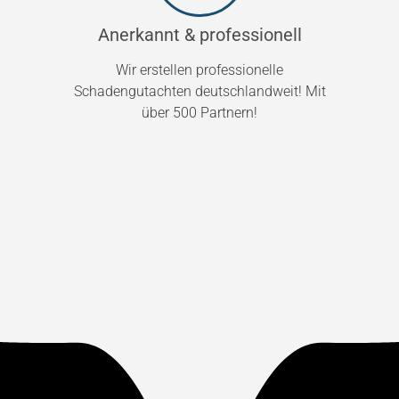
Anerkannt & professionell
Wir erstellen professionelle
Schadengutachten deutschlandweit! Mit
über 500 Partnern!