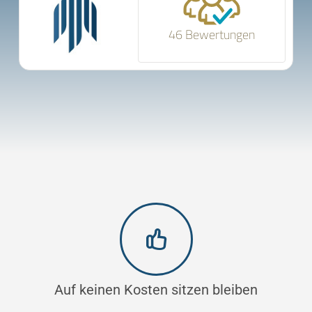
46 Bewertungen
Auf keinen Kosten sitzen bleiben