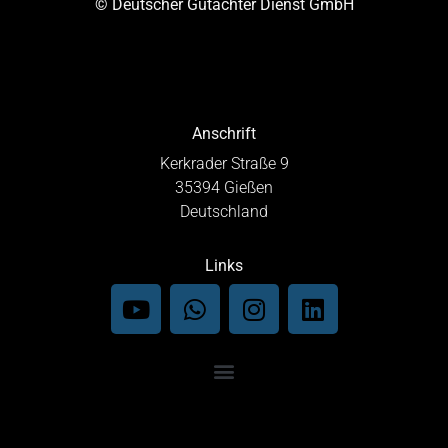
© Deutscher Gutachter Dienst GmbH
Anschrift
Kerkrader Straße 9
35394 Gießen
Deutschland
Links