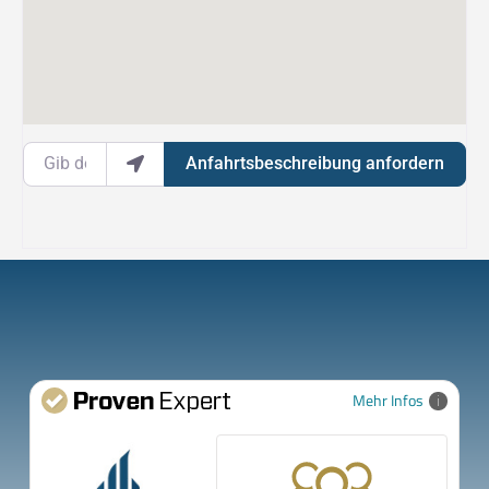
Gib deinen Standort ein.
Anfahrtsbeschreibung anfordern
Mehr Infos