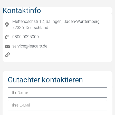
Kontaktinfo
Mettenöschstr 12, Balingen, Baden-Württemberg,
72336, Deutschland
0800 0095000
service@leacars.de
Gutachter kontaktieren