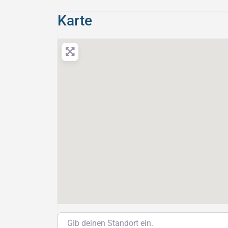
Karte
Gib deinen Standort ein.