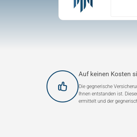
Auf keinen Kosten si
Die gegnerische Versicher
Ihnen entstanden ist. Dies
ermittelt und der gegnerisc