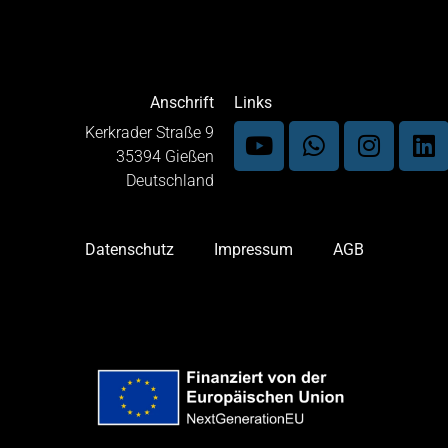
Anschrift
Links
Kerkrader Straße 9
35394 Gießen
Deutschland
Datenschutz
Impressum
AGB