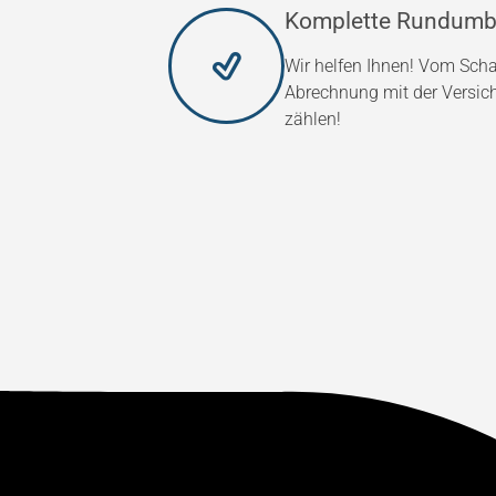
Komplette Rundumb
Wir helfen Ihnen! Vom Scha
Abrechnung mit der Versic
zählen!