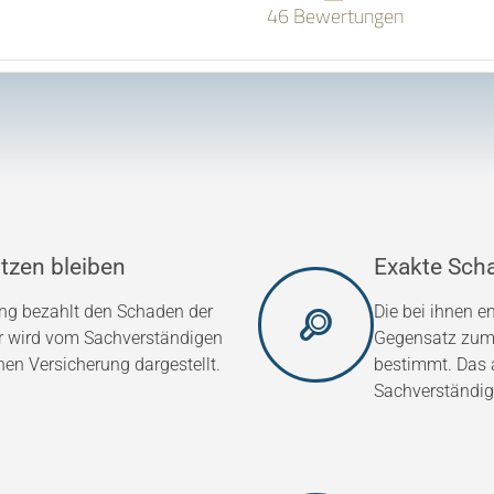
46 Bewertungen
tzen bleiben
Exakte Sch
ung bezahlt den Schaden der
Die bei ihnen 
er wird vom Sachverständigen
Gegensatz zum 
hen Versicherung dargestellt.
bestimmt. Das a
Sachverständig