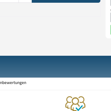
nbewertungen