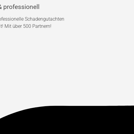
 professionell
rofessionelle Schadengutachten
! Mit über 500 Partnern!