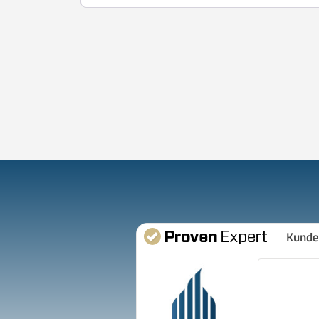
Kunde