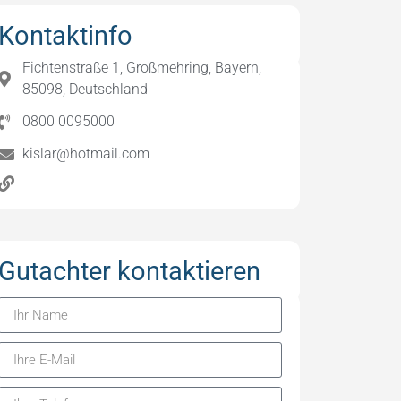
Kontaktinfo
Fichtenstraße 1, Großmehring, Bayern,
85098, Deutschland
0800 0095000
kislar@hotmail.com
Gutachter kontaktieren