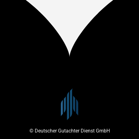
© Deutscher Gutachter Dienst GmbH