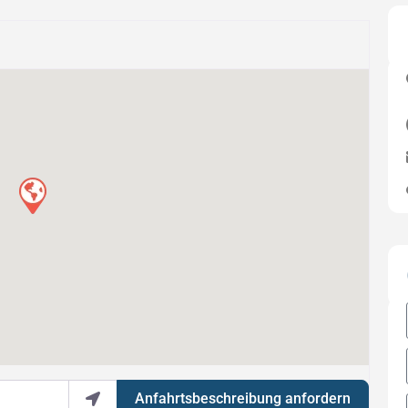
Anfahrtsbeschreibung anfordern