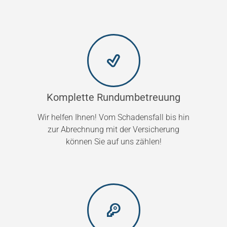
Komplette Rundumbetreuung
Wir helfen Ihnen! Vom Schadensfall bis hin
zur Abrechnung mit der Versicherung
können Sie auf uns zählen!