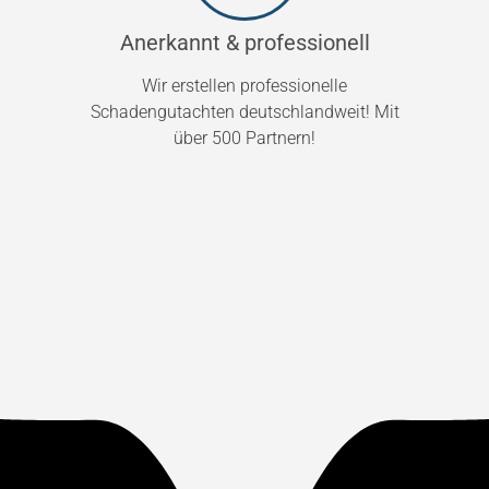
Anerkannt & professionell
Wir erstellen professionelle
Schadengutachten deutschlandweit! Mit
über 500 Partnern!