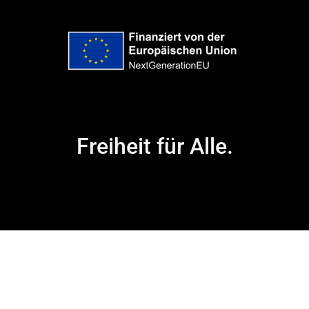
Freiheit für Alle.