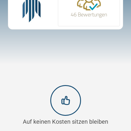
46 Bewertungen
Auf keinen Kosten sitzen bleiben