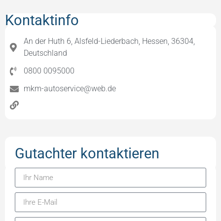
Kontaktinfo
An der Huth 6, Alsfeld-Liederbach, Hessen, 36304,
Deutschland
0800 0095000
mkm-autoservice@web.de
Gutachter kontaktieren