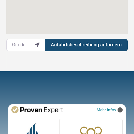
Gib deinen Standort ein.
Anfahrtsbeschreibung anfordern
Mehr Infos