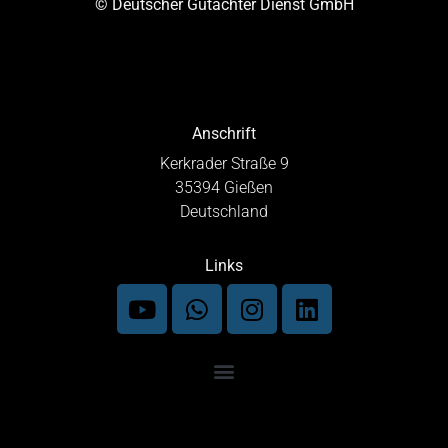
© Deutscher Gutachter Dienst GmbH
Anschrift
Kerkrader Straße 9
35394 Gießen
Deutschland
Links