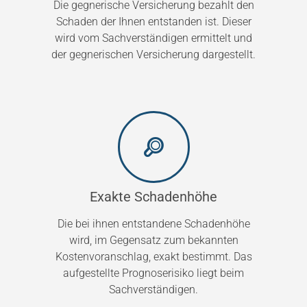
Die gegnerische Versicherung bezahlt den
Schaden der Ihnen entstanden ist. Dieser
wird vom Sachverständigen ermittelt und
der gegnerischen Versicherung dargestellt.
Exakte Schadenhöhe
Die bei ihnen entstandene Schadenhöhe
wird, im Gegensatz zum bekannten
Kostenvoranschlag, exakt bestimmt. Das
aufgestellte Prognoserisiko liegt beim
Sachverständigen.