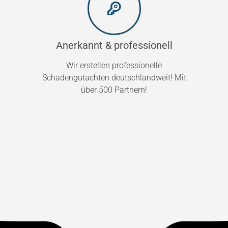
Anerkannt & professionell
Wir erstellen professionelle
Schadengutachten deutschlandweit! Mit
über 500 Partnern!