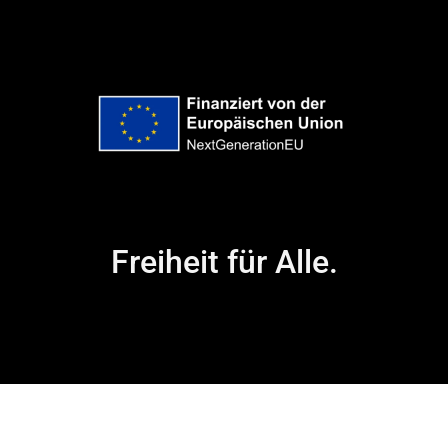
Freiheit für Alle.