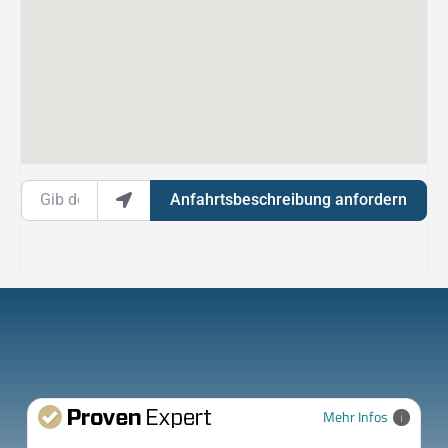
Gib deinen Standort ein.
Anfahrtsbeschreibung anfordern
Mehr Infos