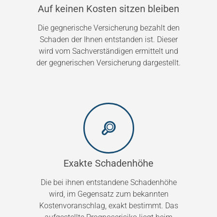
Auf keinen Kosten sitzen bleiben
Die gegnerische Versicherung bezahlt den
Schaden der Ihnen entstanden ist. Dieser
wird vom Sachverständigen ermittelt und
der gegnerischen Versicherung dargestellt.
Exakte Schadenhöhe
Die bei ihnen entstandene Schadenhöhe
wird, im Gegensatz zum bekannten
Kostenvoranschlag, exakt bestimmt. Das