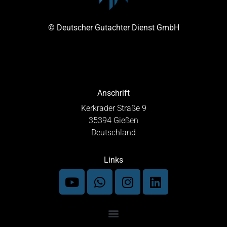
© Deutscher Gutachter Dienst GmbH
Anschrift
Kerkrader Straße 9
35394 Gießen
Deutschland
Links