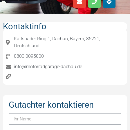
Kontaktinfo
Karlsbader Ring 1, Dachau, Bayern, 85221,
Deutschland
0800 0095000
info@motorradgarage-dachau.de
Gutachter kontaktieren