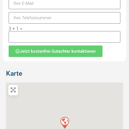
3 + 1 =
Jetzt kostenfrei Gutachter kontaktieren
Karte