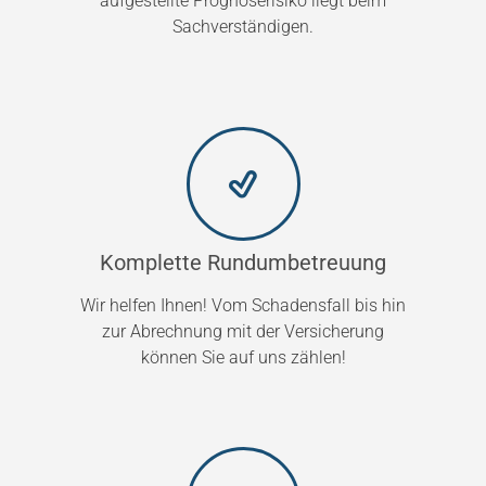
aufgestellte Prognoserisiko liegt beim
Sachverständigen.
Komplette Rundumbetreuung
Wir helfen Ihnen! Vom Schadensfall bis hin
zur Abrechnung mit der Versicherung
können Sie auf uns zählen!