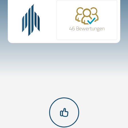
46 Bewertungen