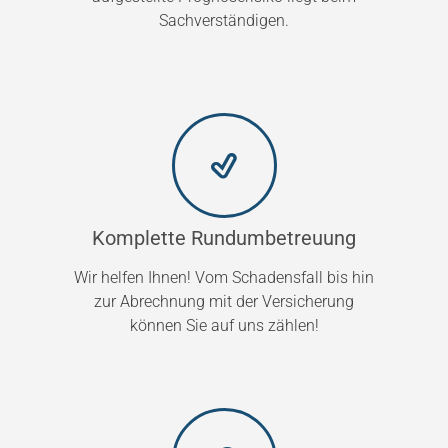
Sachverständigen.
Komplette Rundumbetreuung
Wir helfen Ihnen! Vom Schadensfall bis hin
zur Abrechnung mit der Versicherung
können Sie auf uns zählen!