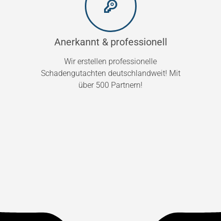
Anerkannt & professionell
Wir erstellen professionelle
Schadengutachten deutschlandweit! Mit
über 500 Partnern!