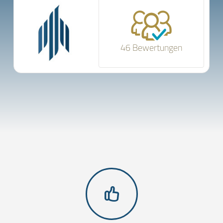
46 Bewertungen