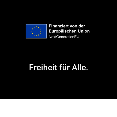
Freiheit für Alle.