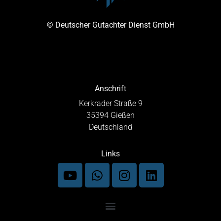
© Deutscher Gutachter Dienst GmbH
Anschrift
Kerkrader Straße 9
35394 Gießen
Deutschland
Links