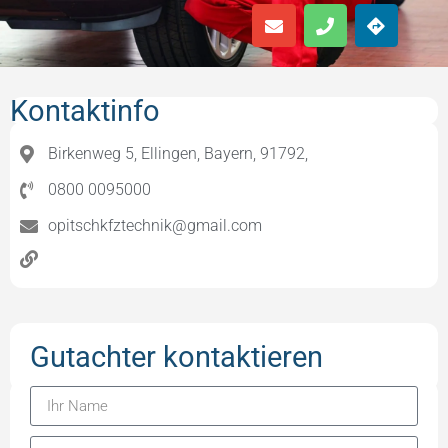
Kontaktinfo
Birkenweg 5, Ellingen, Bayern, 91792,
0800 0095000
opitschkfztechnik@gmail.com
Gutachter kontaktieren