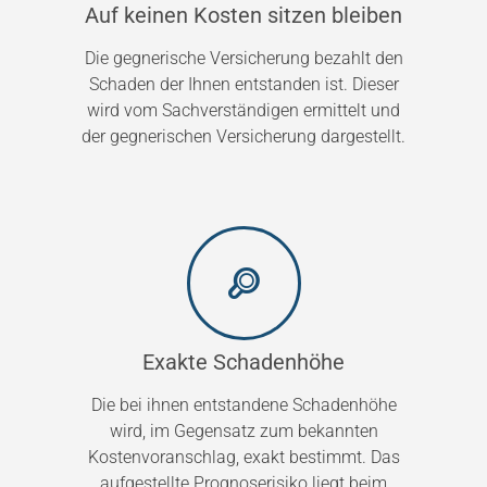
Auf keinen Kosten sitzen bleiben
Die gegnerische Versicherung bezahlt den
Schaden der Ihnen entstanden ist. Dieser
wird vom Sachverständigen ermittelt und
der gegnerischen Versicherung dargestellt.
Exakte Schadenhöhe
Die bei ihnen entstandene Schadenhöhe
wird, im Gegensatz zum bekannten
Kostenvoranschlag, exakt bestimmt. Das
aufgestellte Prognoserisiko liegt beim