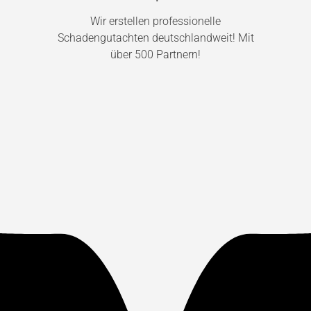
Wir erstellen professionelle
Schadengutachten deutschlandweit! Mit
über 500 Partnern!