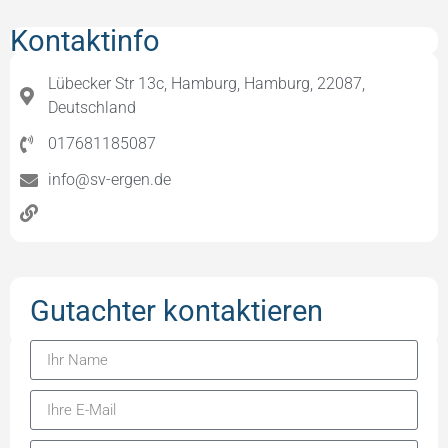
Kontaktinfo
Lübecker Str 13c, Hamburg, Hamburg, 22087,
Deutschland
017681185087
info@sv-ergen.de
Gutachter kontaktieren