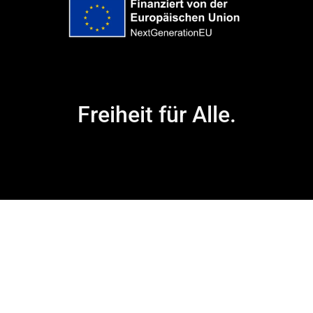
Freiheit für Alle.