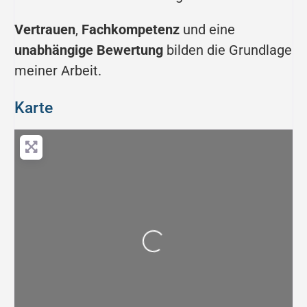
Vertrauen
,
Fachkompetenz
und eine
unabhängige Bewertung
bilden die Grundlage
meiner Arbeit.
Karte