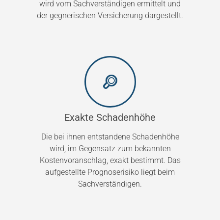
wird vom Sachverständigen ermittelt und
der gegnerischen Versicherung dargestellt.
Exakte Schadenhöhe
Die bei ihnen entstandene Schadenhöhe
wird, im Gegensatz zum bekannten
Kostenvoranschlag, exakt bestimmt. Das
aufgestellte Prognoserisiko liegt beim
Sachverständigen.