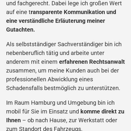
und fachgerecht. Dabei lege ich großen Wert
auf eine t
ransparente Kommunikation und
eine verständliche Erläuterung meiner
Gutachten.
Als selbstständiger Sachverständiger bin ich
nebenberuflich tätig und arbeite unter
anderem mit einem
erfahrenen Rechtsanwalt
zusammen, um meine Kunden auch bei der
professionellen Abwicklung eines
Schadensfalls bestmöglich zu unterstützen.
Im Raum Hamburg und Umgebung bin ich
mobil für Sie im Einsatz und
komme direkt zu
Ihnen
– ob nach Hause, zur Werkstatt oder
zum Standort des Fahrzeugs.