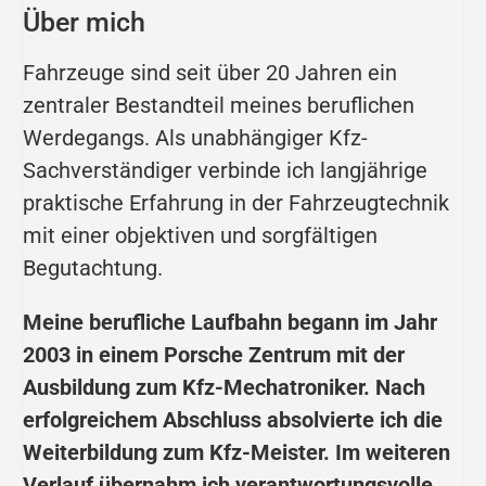
Über mich
Fahrzeuge sind seit über 20 Jahren ein
zentraler Bestandteil meines beruflichen
Werdegangs. Als unabhängiger Kfz-
Sachverständiger verbinde ich langjährige
praktische Erfahrung in der Fahrzeugtechnik
mit einer objektiven und sorgfältigen
Begutachtung.
Meine berufliche Laufbahn begann im Jahr
2003 in einem Porsche Zentrum mit der
Ausbildung zum Kfz-Mechatroniker. Nach
erfolgreichem Abschluss absolvierte ich die
Weiterbildung zum Kfz-Meister. Im weiteren
Verlauf übernahm ich verantwortungsvolle