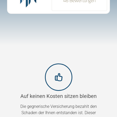
46 Bewertungen
Auf keinen Kosten sitzen bleiben
Die gegnerische Versicherung bezahlt den
Schaden der Ihnen entstanden ist. Dieser