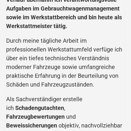
Aufgaben im Gebrauchtwagenmanagement
sowie im Werkstattbereich und bin heute als
Werkstattmeister tätig.
Durch meine tägliche Arbeit im
professionellen Werkstattumfeld verfüge ich
über ein tiefes technisches Verständnis
moderner Fahrzeuge sowie umfangreiche
praktische Erfahrung in der Beurteilung von
Schäden und Fahrzeugzuständen.
Als Sachverständiger erstelle
ich
Schadengutachten
,
Fahrzeugbewertungen
und
Beweissicherungen
objektiv, nachvollziehbar