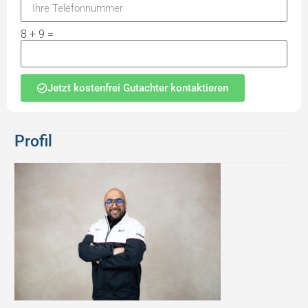
8 + 9 =
Jetzt kostenfrei Gutachter kontaktieren
Profil