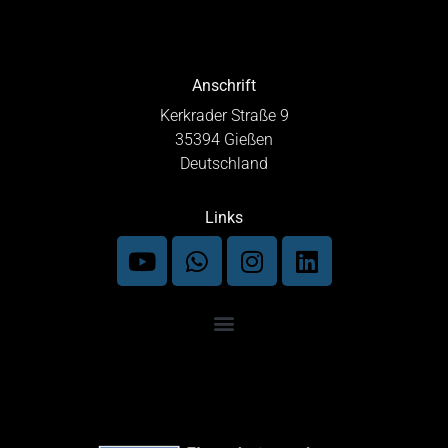
Anschrift
Kerkrader Straße 9
35394 Gießen
Deutschland
Links