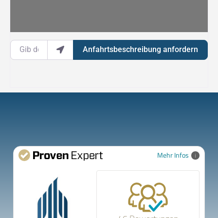
Gib deinen Standort ein.
Anfahrtsbeschreibung anfordern
Mehr Infos