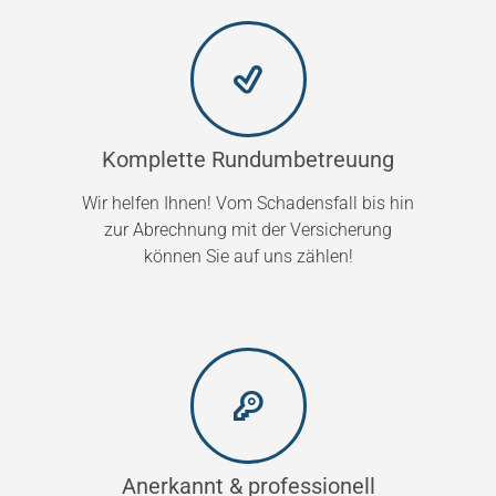
Komplette Rundumbetreuung
Wir helfen Ihnen! Vom Schadensfall bis hin
zur Abrechnung mit der Versicherung
können Sie auf uns zählen!
Anerkannt & professionell