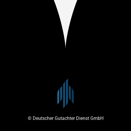
© Deutscher Gutachter Dienst GmbH