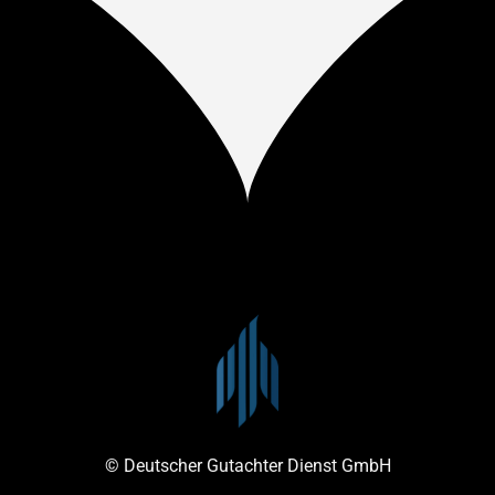
© Deutscher Gutachter Dienst GmbH