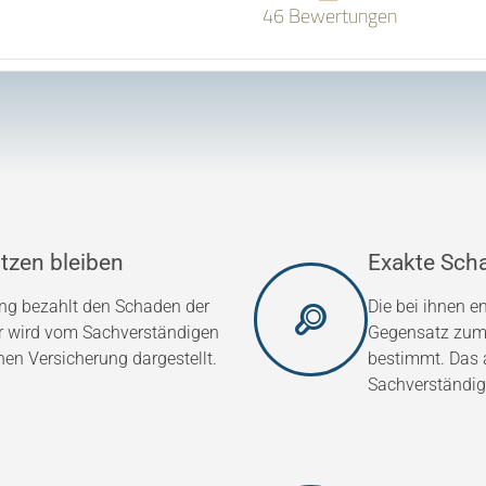
46 Bewertungen
tzen bleiben
Exakte Sch
ung bezahlt den Schaden der
Die bei ihnen 
er wird vom Sachverständigen
Gegensatz zum 
hen Versicherung dargestellt.
bestimmt. Das a
Sachverständig