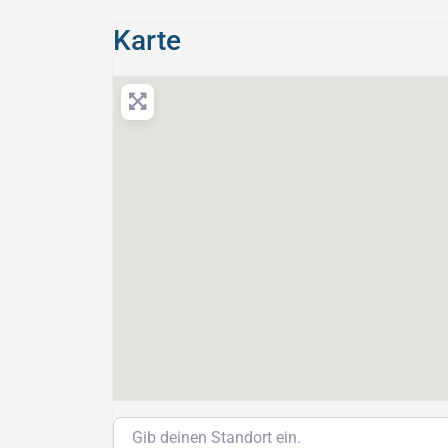
Karte
Gib deinen Standort ein.