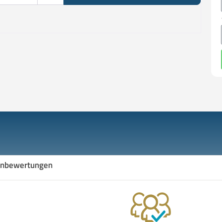
nbewertungen