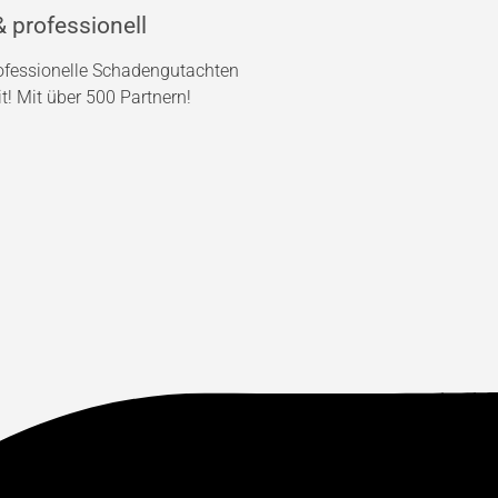
 professionell
rofessionelle Schadengutachten
! Mit über 500 Partnern!