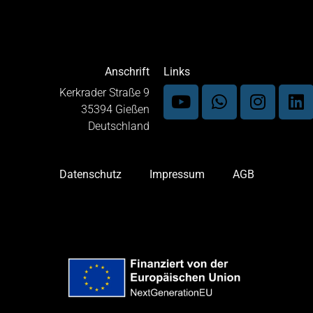
Anschrift
Links
Kerkrader Straße 9
35394 Gießen
Deutschland
Datenschutz
Impressum
AGB