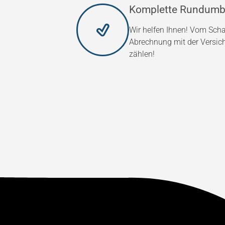
Komplette Rundumb
Wir helfen Ihnen! Vom Scha
Abrechnung mit der Versic
zählen!