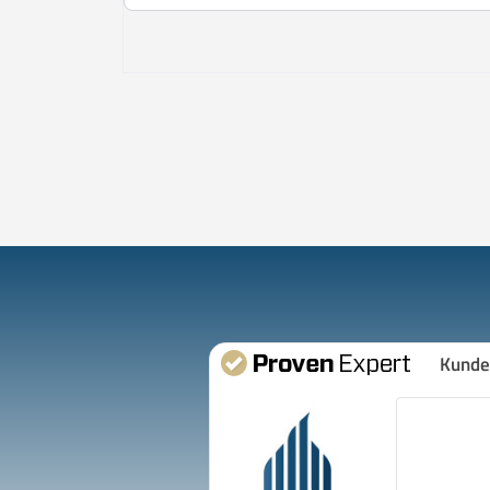
Kunde