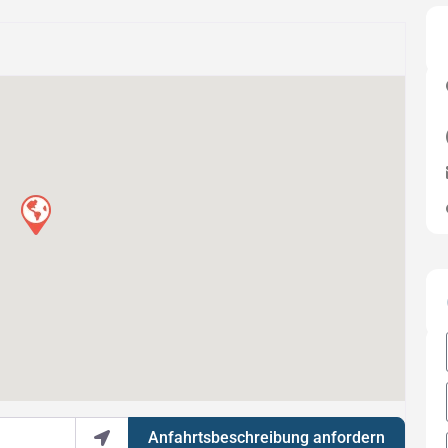
Anfahrtsbeschreibung anfordern