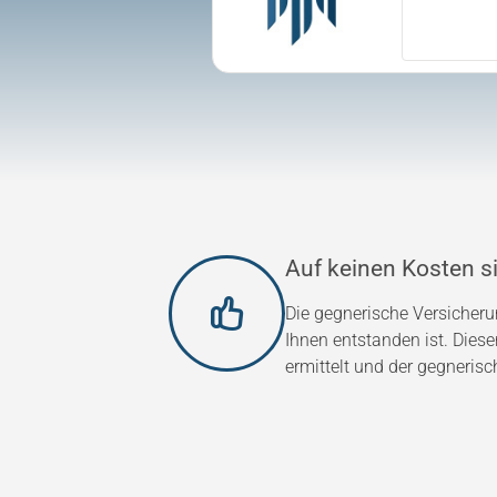
Auf keinen Kosten si
Die gegnerische Versicher
Ihnen entstanden ist. Dies
ermittelt und der gegnerisc