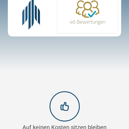
46 Bewertungen
Auf keinen Kosten sitzen bleiben