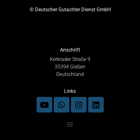
© Deutscher Gutachter Dienst GmbH
Anschrift
Kerkrader Straße 9
35394 Gießen
Deutschland
Links