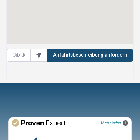
Gib deinen Standort ein.
Anfahrtsbeschreibung anfordern
Mehr Infos