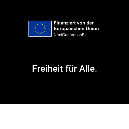
Freiheit für Alle.