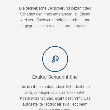
Die gegnerische Versicherung bezahlt den
Schaden der Ihnen entstanden ist. Dieser
wird vom Sachverständigen ermittelt und
der gegnerischen Versicherung dargestellt.
Exakte Schadenhöhe
Die bei ihnen entstandene Schadenhöhe
wird, im Gegensatz zum bekannten
Kostenvoranschlag, exakt bestimmt. Das
aufgestellte Prognoserisiko liegt beim