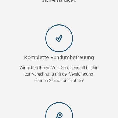
Sachverständigen.
Komplette Rundumbetreuung
Wir helfen Ihnen! Vom Schadensfall bis hin
zur Abrechnung mit der Versicherung
können Sie auf uns zählen!