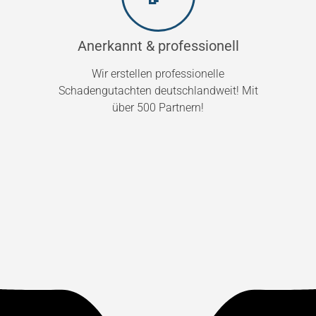
Anerkannt & professionell
Wir erstellen professionelle
Schadengutachten deutschlandweit! Mit
über 500 Partnern!