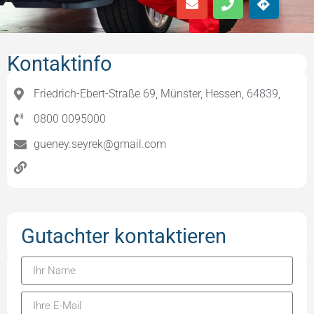
Kontaktinfo
Friedrich-Ebert-Straße 69, Münster, Hessen, 64839,
0800 0095000
gueney.seyrek@gmail.com
Gutachter kontaktieren