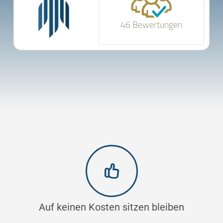
46 Bewertungen
Auf keinen Kosten sitzen bleiben