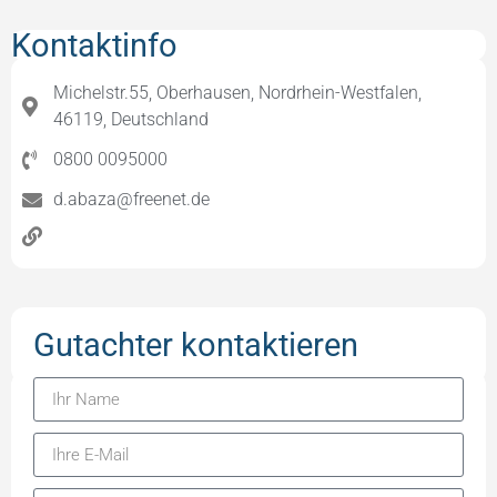
Kontaktinfo
Michelstr.55, Oberhausen, Nordrhein-Westfalen,
46119, Deutschland
0800 0095000
d.abaza@freenet.de
Gutachter kontaktieren