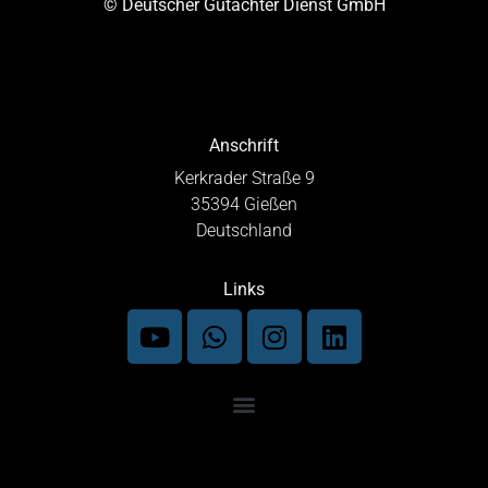
© Deutscher Gutachter Dienst GmbH
Anschrift
Kerkrader Straße 9
35394 Gießen
Deutschland
Links