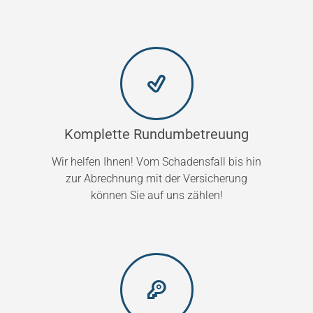
Komplette Rundumbetreuung
Wir helfen Ihnen! Vom Schadensfall bis hin
zur Abrechnung mit der Versicherung
können Sie auf uns zählen!