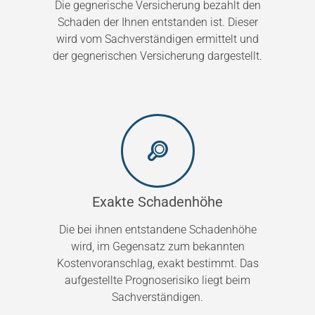
Die gegnerische Versicherung bezahlt den
Schaden der Ihnen entstanden ist. Dieser
wird vom Sachverständigen ermittelt und
der gegnerischen Versicherung dargestellt.
Exakte Schadenhöhe
Die bei ihnen entstandene Schadenhöhe
wird, im Gegensatz zum bekannten
Kostenvoranschlag, exakt bestimmt. Das
aufgestellte Prognoserisiko liegt beim
Sachverständigen.