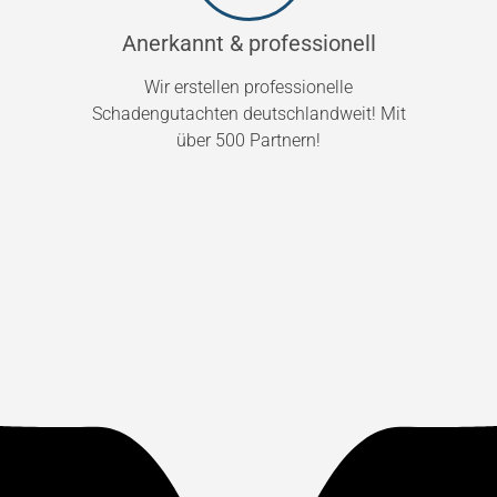
Anerkannt & professionell
Wir erstellen professionelle
Schadengutachten deutschlandweit! Mit
über 500 Partnern!