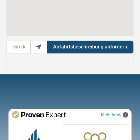
Gib deinen Standort ein.
Anfahrtsbeschreibung anfordern
Mehr Infos