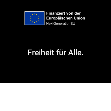
Freiheit für Alle.