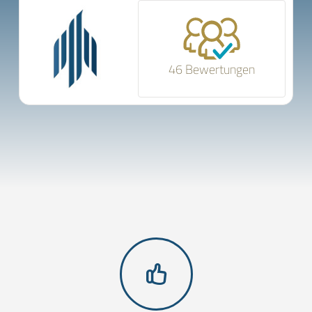
46 Bewertungen