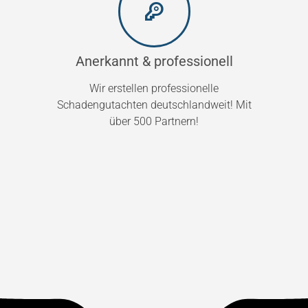
Anerkannt & professionell
Wir erstellen professionelle
Schadengutachten deutschlandweit! Mit
über 500 Partnern!