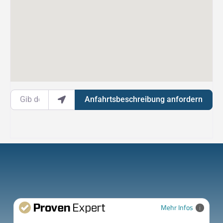
Gib deinen Standort ein.
Anfahrtsbeschreibung anfordern
Mehr Infos