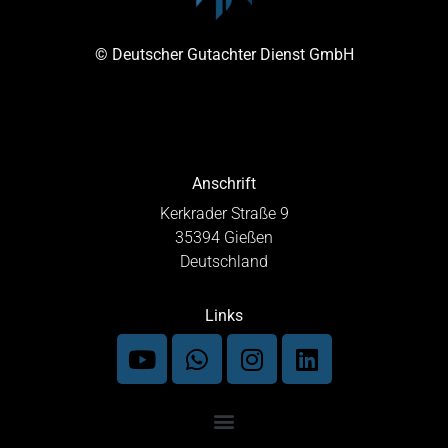
© Deutscher Gutachter Dienst GmbH
Anschrift
Kerkrader Straße 9
35394 Gießen
Deutschland
Links