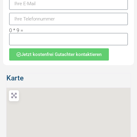
0 * 9 =
Jetzt kostenfrei Gutachter kontaktieren
Karte