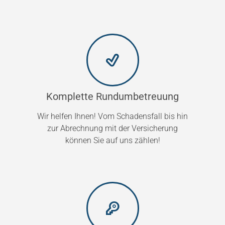
Komplette Rundumbetreuung
Wir helfen Ihnen! Vom Schadensfall bis hin
zur Abrechnung mit der Versicherung
können Sie auf uns zählen!