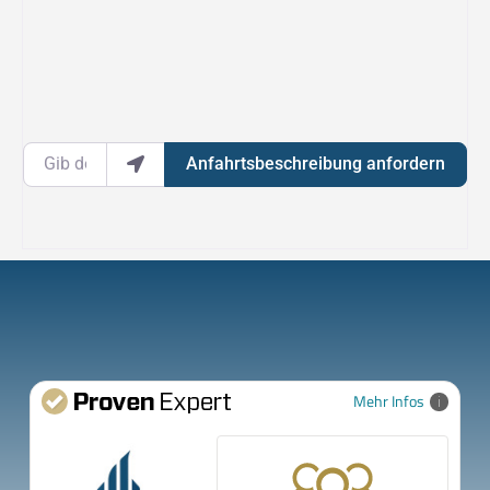
Gib deinen Standort ein.
Anfahrtsbeschreibung anfordern
Mehr Infos