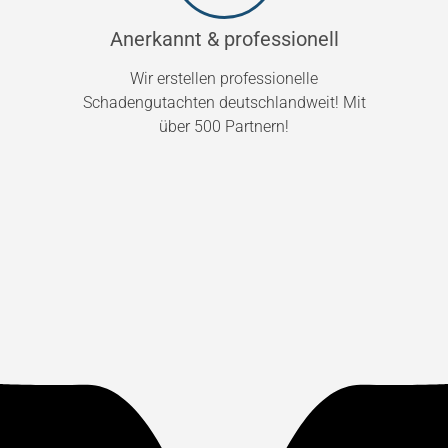
Anerkannt & professionell
Wir erstellen professionelle
Schadengutachten deutschlandweit! Mit
über 500 Partnern!