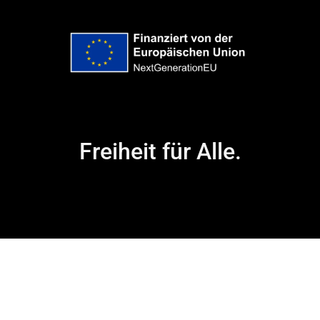
Freiheit für Alle.