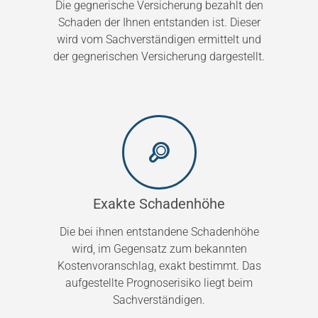
Die gegnerische Versicherung bezahlt den
Schaden der Ihnen entstanden ist. Dieser
wird vom Sachverständigen ermittelt und
der gegnerischen Versicherung dargestellt.
Exakte Schadenhöhe
Die bei ihnen entstandene Schadenhöhe
wird, im Gegensatz zum bekannten
Kostenvoranschlag, exakt bestimmt. Das
aufgestellte Prognoserisiko liegt beim
Sachverständigen.