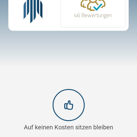
46 Bewertungen
Auf keinen Kosten sitzen bleiben