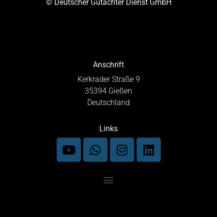
© Deutscher Gutachter Dienst GmbH
Anschrift
Kerkrader Straße 9
35394 Gießen
Deutschland
Links