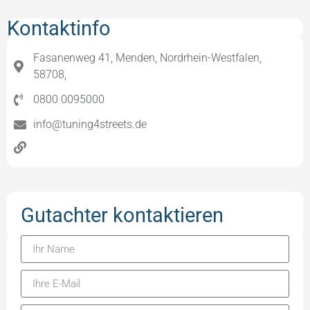
Kontaktinfo
Fasanenweg 41, Menden, Nordrhein-Westfalen,
58708,
0800 0095000
info@tuning4streets.de
Gutachter kontaktieren