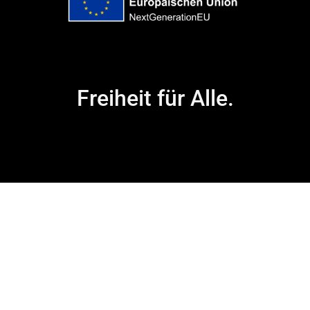
Freiheit für Alle.