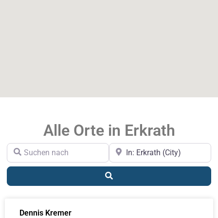
Alle Orte in Erkrath
Suchen nach
In der Nähe
Suchen
Dennis Kremer