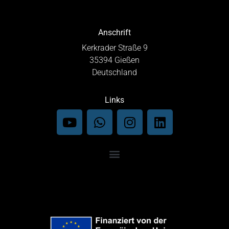
Anschrift
Kerkrader Straße 9
35394 Gießen
Deutschland
Links