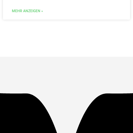
MEHR ANZEIGEN »