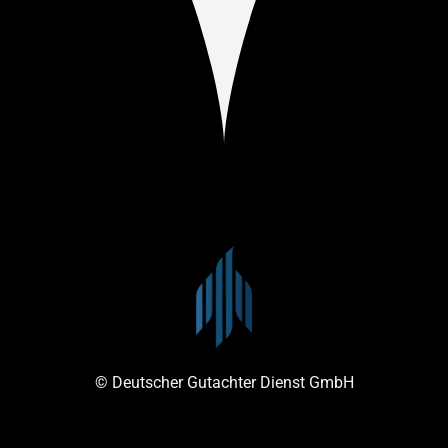
© Deutscher Gutachter Dienst GmbH